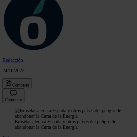
Redacción
24/10/2022
Compartir
Comentar
Bruselas alerta a España y otros países del peligro de
abandonar la Carta de la Energía