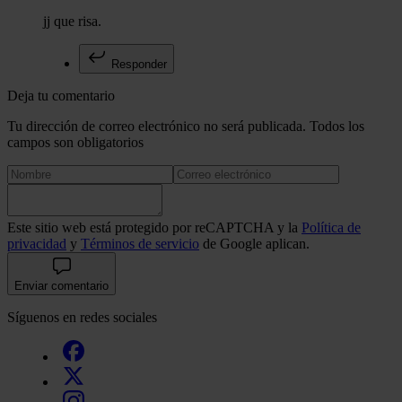
jj que risa.
Responder
Deja tu comentario
Tu dirección de correo electrónico no será publicada. Todos los
campos son obligatorios
Este sitio web está protegido por reCAPTCHA y la
Política de
privacidad
y
Términos de servicio
de Google aplican.
Enviar comentario
Síguenos en redes sociales