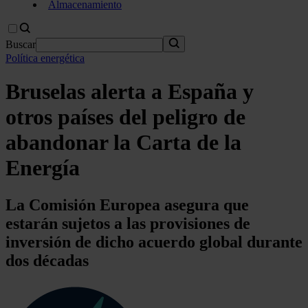
Almacenamiento
Buscar
Política energética
Bruselas alerta a España y
otros países del peligro de
abandonar la Carta de la
Energía
La Comisión Europea asegura que
estarán sujetos a las provisiones de
inversión de dicho acuerdo global durante
dos décadas