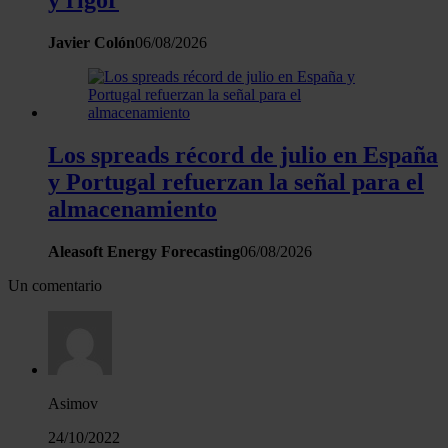
y rigor
Javier Colón
06/08/2026
Los spreads récord de julio en España
y Portugal refuerzan la señal para el
almacenamiento
Aleasoft Energy Forecasting
06/08/2026
Un comentario
Asimov
24/10/2022