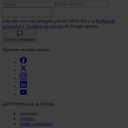
Este sitio web está protegido por reCAPTCHA y la
Política de
privacidad
y
Términos de servicio
de Google aplican.
Enviar comentario
Síguenos en redes sociales
Secciones
Opinión
Política energética