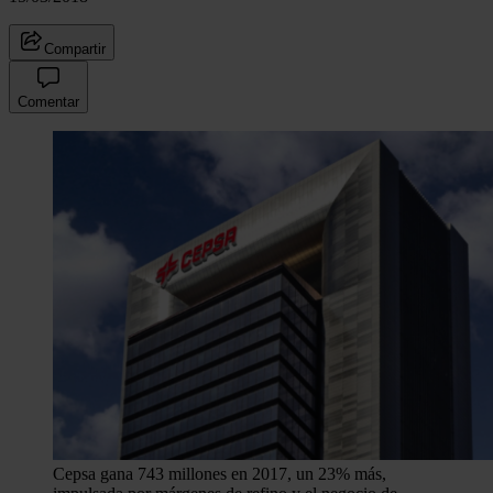
Compartir
Comentar
Cepsa gana 743 millones en 2017, un 23% más,