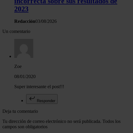
incorrecta sobre sus resultados de
2023
Redacción
03/08/2026
Un comentario
Zoe
08/01/2020
Super interesante el post!!!
Responder
Deja tu comentario
Tu dirección de correo electrónico no será publicada. Todos los
campos son obligatorios