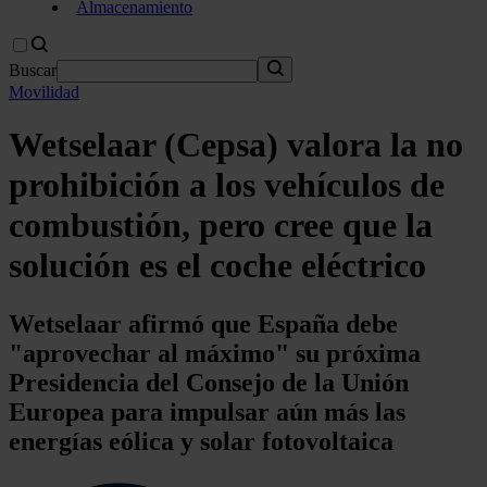
Almacenamiento
Buscar
Movilidad
Wetselaar (Cepsa) valora la no
prohibición a los vehículos de
combustión, pero cree que la
solución es el coche eléctrico
Wetselaar afirmó que España debe
"aprovechar al máximo" su próxima
Presidencia del Consejo de la Unión
Europea para impulsar aún más las
energías eólica y solar fotovoltaica