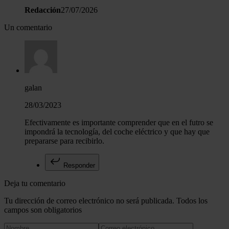
Redacción
27/07/2026
Un comentario
galan
28/03/2023
Efectivamente es importante comprender que en el futro se
impondrá la tecnología, del coche eléctrico y que hay que
prepararse para recibirlo.
Responder
Deja tu comentario
Tu dirección de correo electrónico no será publicada. Todos los
campos son obligatorios