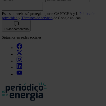
Este sitio web está protegido por reCAPTCHA y la
Política de
privacidad
y
Términos de servicio
de Google aplican.
Enviar comentario
Síguenos en redes sociales