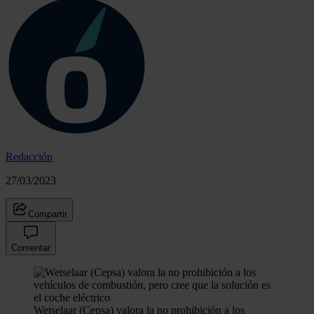
Redacción
27/03/2023
Compartir
Comentar
Wetselaar (Cepsa) valora la no prohibición a los