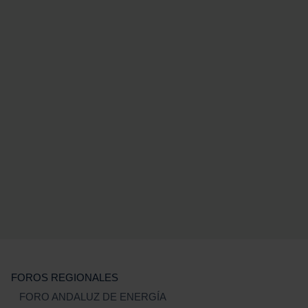
FOROS REGIONALES
FORO ANDALUZ DE ENERGÍA