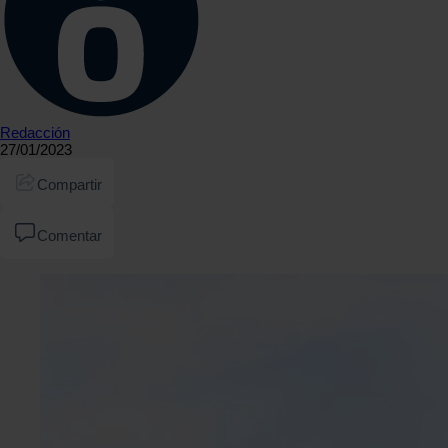
Redacción
27/01/2023
Compartir
Comentar