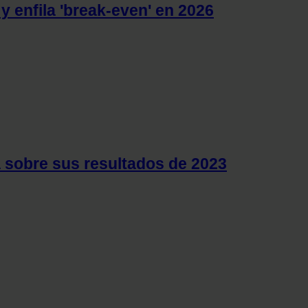
 enfila 'break-even' en 2026
a sobre sus resultados de 2023