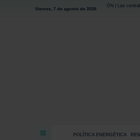
ÓN | Las central
Viernes, 7 de agosto de 2026
POLÍTICA ENERGÉTICA
RE