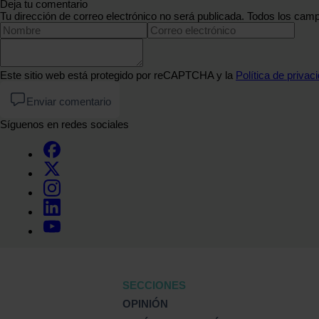
Deja tu comentario
Tu dirección de correo electrónico no será publicada. Todos los camp
Este sitio web está protegido por reCAPTCHA y la
Política de privac
Enviar comentario
Síguenos en redes sociales
SECCIONES
OPINIÓN