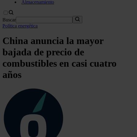
Almacenamiento
Buscar
Política energética
China anuncia la mayor
bajada de precio de
combustibles en casi cuatro
años