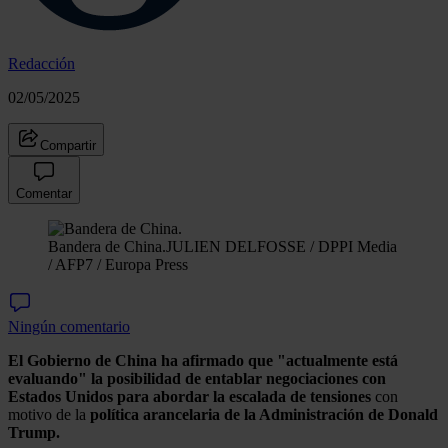
Redacción
02/05/2025
Compartir
Comentar
Bandera de China.
JULIEN DELFOSSE / DPPI Media
/ AFP7 / Europa Press
Ningún comentario
El Gobierno de China ha afirmado que "actualmente está
evaluando" la posibilidad de entablar negociaciones con
Estados Unidos para abordar la escalada de tensiones
con
motivo de la
política arancelaria de la Administración de Donald
Trump.