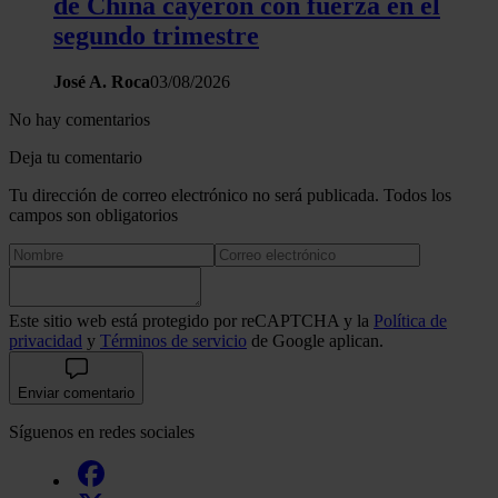
de China cayeron con fuerza en el
segundo trimestre
José A. Roca
03/08/2026
No hay comentarios
Deja tu comentario
Tu dirección de correo electrónico no será publicada. Todos los
campos son obligatorios
Este sitio web está protegido por reCAPTCHA y la
Política de
privacidad
y
Términos de servicio
de Google aplican.
Enviar comentario
Síguenos en redes sociales