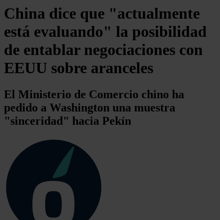
China dice que "actualmente
está evaluando" la posibilidad
de entablar negociaciones con
EEUU sobre aranceles
El Ministerio de Comercio chino ha
pedido a Washington una muestra
"sinceridad" hacia Pekín