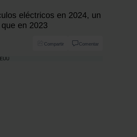
ulos eléctricos en 2024, un
 que en 2023
Compartir
Comentar