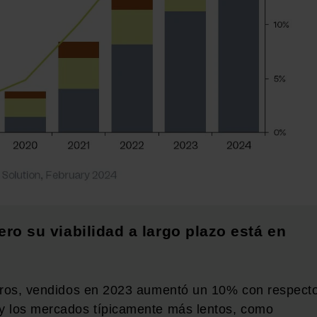
o su viabilidad a largo plazo está en
geros, vendidos en 2023 aumentó un 10% con respect
y los mercados típicamente más lentos, como