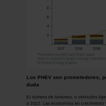
Los PHEV son prometedores, per
duda
El número de turismos, o vehículos li
a 2022. Las economías en crecimiento 