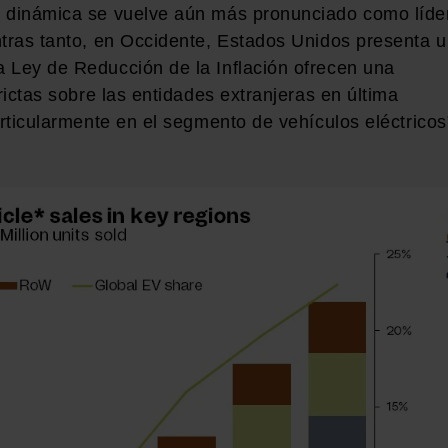
a dinámica se vuelve aún más pronunciado como líde
ntras tanto, en Occidente, Estados Unidos presenta 
 Ley de Reducción de la Inflación ofrecen una
rictas sobre las entidades extranjeras en última
articularmente en el segmento de vehículos eléctricos