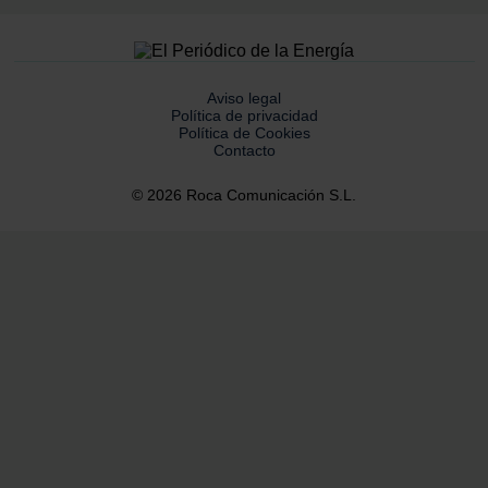
Aviso legal
Política de privacidad
Política de Cookies
Contacto
© 2026 Roca Comunicación S.L.