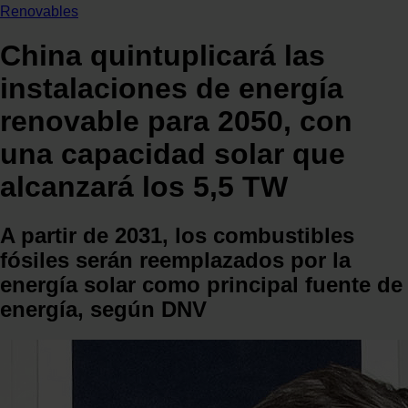
Renovables
China quintuplicará las
instalaciones de energía
renovable para 2050, con
una capacidad solar que
alcanzará los 5,5 TW
A partir de 2031, los combustibles
fósiles serán reemplazados por la
energía solar como principal fuente de
energía, según DNV