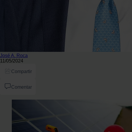
José A. Roca
11/05/2024
Compartir
Comentar