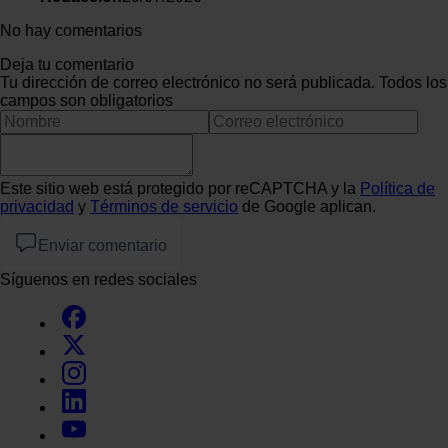
No hay comentarios
Deja tu comentario
Tu dirección de correo electrónico no será publicada. Todos los
campos son obligatorios
Este sitio web está protegido por reCAPTCHA y la
Política de
privacidad
y
Términos de servicio
de Google aplican.
Enviar comentario
Síguenos en redes sociales