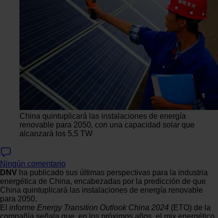
China quintuplicará las instalaciones de energía
renovable para 2050, con una capacidad solar que
alcanzará los 5,5 TW
Ningún comentario
DNV
ha publicado sus últimas perspectivas para la industria
energética de China, encabezadas por la predicción de que
China quintuplicará las instalaciones de energía renovable
para 2050.
El informe
Energy Transition Outlook China 2024
(ETO) de la
compañía señala que, en los próximos años, el mix energético