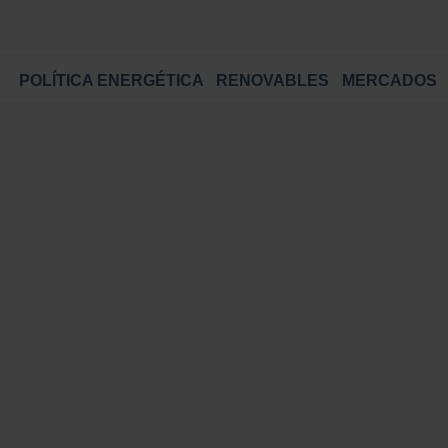
POLÍTICA ENERGÉTICA
RENOVABLES
MERCADOS