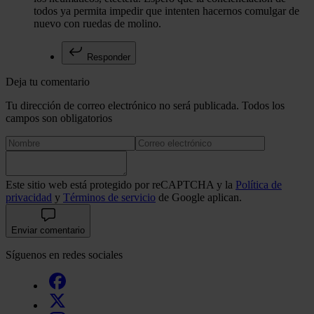
todos ya permita impedir que intenten hacernos comulgar de
nuevo con ruedas de molino.
Responder
Deja tu comentario
Tu dirección de correo electrónico no será publicada. Todos los
campos son obligatorios
Este sitio web está protegido por reCAPTCHA y la
Política de
privacidad
y
Términos de servicio
de Google aplican.
Enviar comentario
Síguenos en redes sociales