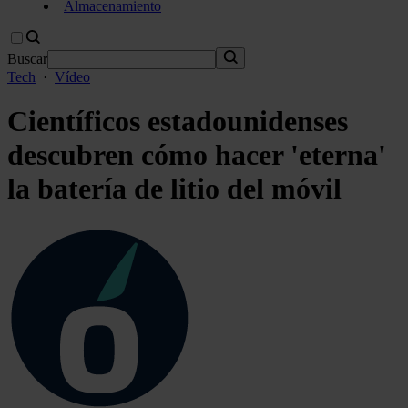
Almacenamiento
Buscar
Tech
·
Vídeo
Científicos estadounidenses
descubren cómo hacer 'eterna'
la batería de litio del móvil