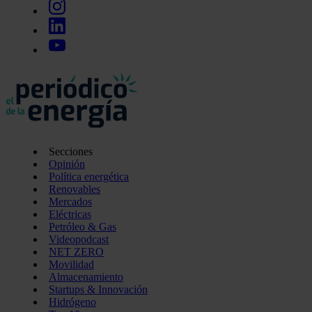
Secciones
Opinión
Política energética
Renovables
Mercados
Eléctricas
Petróleo & Gas
Videopodcast
NET ZERO
Movilidad
Almacenamiento
Startups & Innovación
Hidrógeno