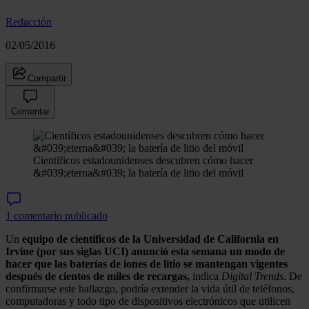
Redacción
02/05/2016
Compartir
Comentar
Científicos estadounidenses descubren cómo hacer
&#039;eterna&#039; la batería de litio del móvil
1 comentario publicado
Un
equipo de científicos de la Universidad de California en
Irvine (por sus siglas UCI) anunció esta semana un modo de
hacer que las baterías de iones de litio se mantengan vigentes
después de cientos de miles de recargas,
indica
Digital Trends
. De
confirmarse este hallazgo, podría extender la vida útil de teléfonos,
computadoras y todo tipo de dispositivos electrónicos que utilicen