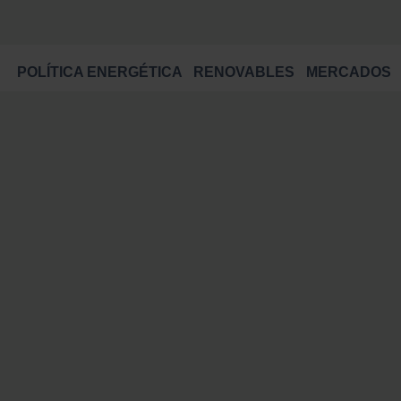
POLÍTICA ENERGÉTICA
RENOVABLES
MERCADOS