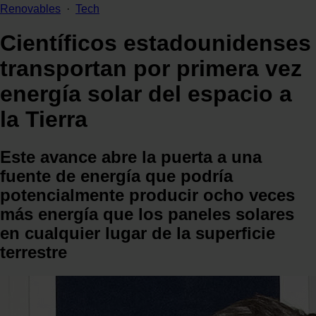
Renovables
·
Tech
Científicos estadounidenses
transportan por primera vez
energía solar del espacio a
la Tierra
Este avance abre la puerta a una
fuente de energía que podría
potencialmente producir ocho veces
más energía que los paneles solares
en cualquier lugar de la superficie
terrestre