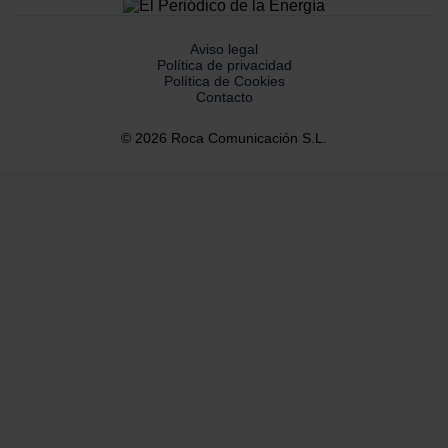
Aviso legal
Política de privacidad
Política de Cookies
Contacto
© 2026 Roca Comunicación S.L.