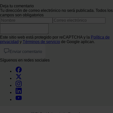
Deja tu comentario
Tu dirección de correo electrónico no será publicada. Todos los
campos son obligatorios
Este sitio web está protegido por reCAPTCHA y la
Política de
privacidad
y
Términos de servicio
de Google aplican.
Enviar comentario
Síguenos en redes sociales