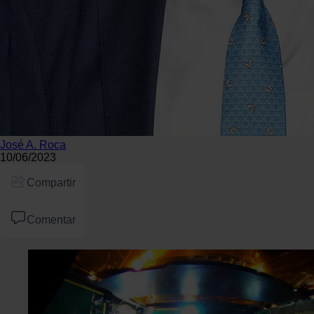
José A. Roca
10/06/2023
Compartir
Comentar