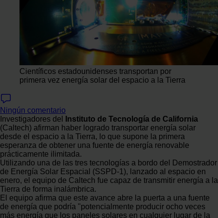
Científicos estadounidenses transportan por
primera vez energía solar del espacio a la Tierra
Ningún comentario
Investigadores del
Instituto de Tecnología de California
(Caltech) afirman haber logrado transportar energía solar
desde el espacio a la Tierra, lo que supone la primera
esperanza de obtener una fuente de energía renovable
prácticamente ilimitada.
Utilizando una de las tres tecnologías a bordo del Demostrador
de Energía Solar Espacial (SSPD-1), lanzado al espacio en
enero, el equipo de Caltech fue capaz de transmitir energía a la
Tierra de forma inalámbrica.
El equipo afirma que este avance abre la puerta a una fuente
de energía que podría "potencialmente producir ocho veces
más energía que los paneles solares en cualquier lugar de la