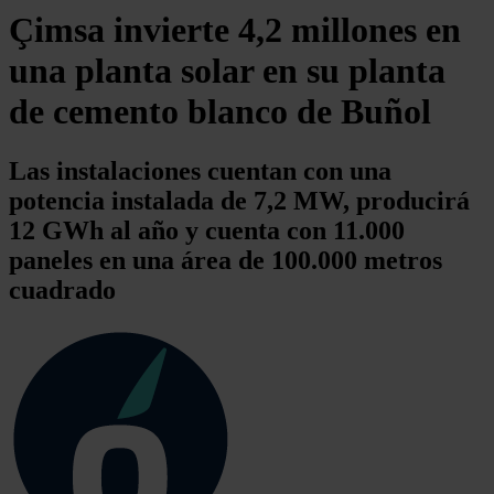
Çimsa invierte 4,2 millones en
una planta solar en su planta
de cemento blanco de Buñol
Las instalaciones cuentan con una
potencia instalada de 7,2 MW, producirá
12 GWh al año y cuenta con 11.000
paneles en una área de 100.000 metros
cuadrado