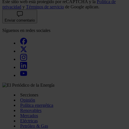
Este sitio web está protegido por reCAPTCHA y la
Política de
privacidad
y
Términos de servicio
de Google aplican.
Enviar comentario
Síguenos en redes sociales
Secciones
Opinión
Política energética
Renovables
Mercados
Eléctricas
Petróleo & Gas