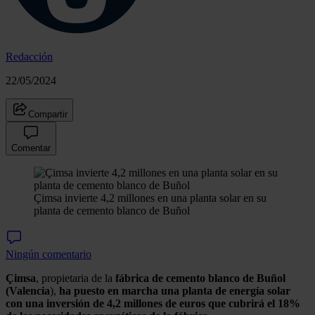
Redacción
22/05/2024
Compartir
Comentar
Çimsa invierte 4,2 millones en una planta solar en su
planta de cemento blanco de Buñol
Ningún comentario
Çimsa
, propietaria de la
fábrica de cemento blanco de Buñol
(Valencia
),
ha puesto en marcha una planta de energía solar
con una inversión de 4,2 millones de euros que cubrirá el 18%