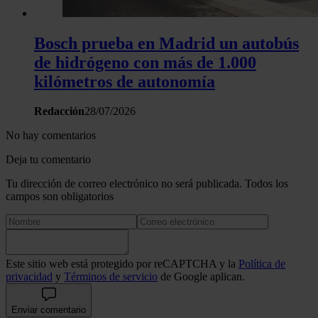
Bosch prueba en Madrid un autobús
de hidrógeno con más de 1.000
kilómetros de autonomía
Redacción
28/07/2026
No hay comentarios
Deja tu comentario
Tu dirección de correo electrónico no será publicada. Todos los
campos son obligatorios
Este sitio web está protegido por reCAPTCHA y la
Política de
privacidad
y
Términos de servicio
de Google aplican.
Enviar comentario