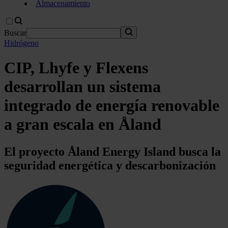
Almacenamiento
Buscar
Hidrógeno
CIP, Lhyfe y Flexens
desarrollan un sistema
integrado de energía renovable
a gran escala en Åland
El proyecto Åland Energy Island busca la
seguridad energética y descarbonización