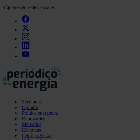
Síguenos en redes sociales
Secciones
Opinión
Política energética
Renovables
Mercados
Eléctricas
Petróleo & Gas