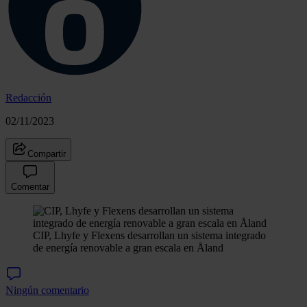
Redacción
02/11/2023
Compartir
Comentar
CIP, Lhyfe y Flexens desarrollan un sistema integrado
de energía renovable a gran escala en Åland
Ningún comentario