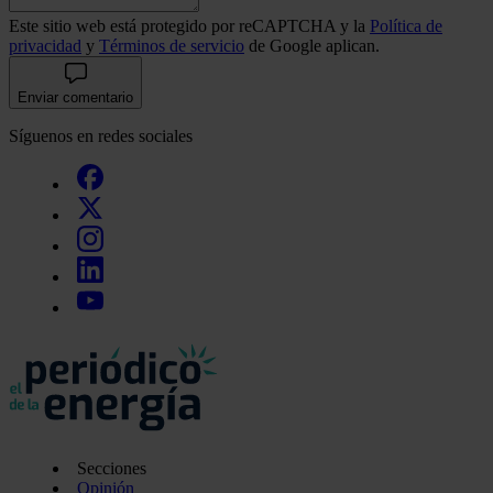
Este sitio web está protegido por reCAPTCHA y la
Política de
privacidad
y
Términos de servicio
de Google aplican.
Enviar comentario
Síguenos en redes sociales
Secciones
Opinión