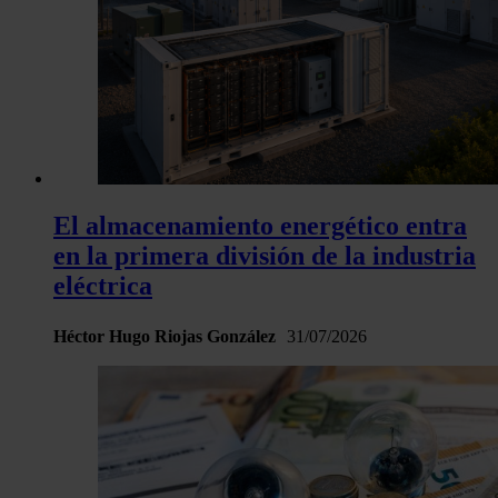
El almacenamiento energético entra
en la primera división de la industria
eléctrica
Héctor Hugo Riojas González
31/07/2026