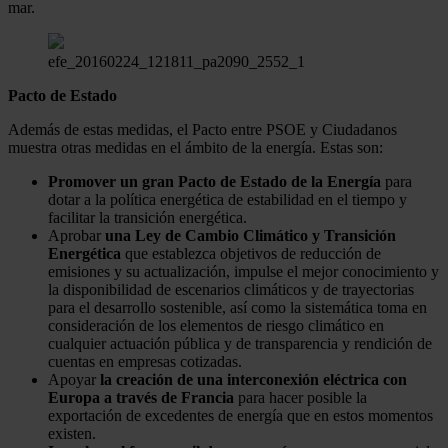
mar.
efe_20160224_121811_pa2090_2552_1
Pacto de Estado
Además de estas medidas, el Pacto entre PSOE y Ciudadanos
muestra otras medidas en el ámbito de la energía. Estas son:
Promover un gran Pacto de Estado de la Energía
para
dotar a la política energética de estabilidad en el tiempo y
facilitar la transición energética.
Aprobar
una Ley de Cambio Climático y Transición
Energética
que establezca objetivos de reducción de
emisiones y su actualización, impulse el mejor conocimiento y
la disponibilidad de escenarios climáticos y de trayectorias
para el desarrollo sostenible, así como la sistemática toma en
consideración de los elementos de riesgo climático en
cualquier actuación pública y de transparencia y rendición de
cuentas en empresas cotizadas.
Apoyar
la creación de una interconexión eléctrica con
Europa a través de Francia
para hacer posible la
exportación de excedentes de energía que en estos momentos
existen.