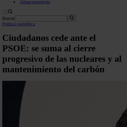
Almacenamiento
Buscar
Política energética
Ciudadanos cede ante el
PSOE: se suma al cierre
progresivo de las nucleares y al
mantenimiento del carbón