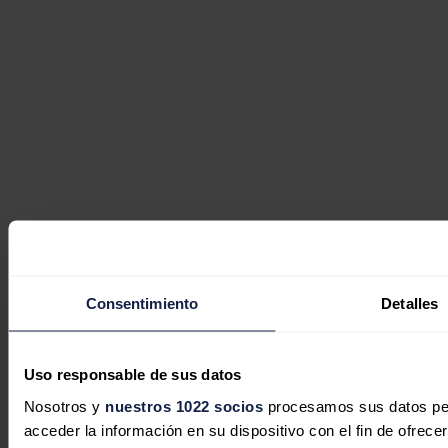
Consentimiento
Detalles
Uso responsable de sus datos
Nosotros y
nuestros 1022 socios
procesamos sus datos pers
acceder la información en su dispositivo con el fin de ofrece