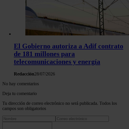
El Gobierno autoriza a Adif contrato
de 181 millones para
telecomunicaciones y energía
Redacción
28/07/2026
No hay comentarios
Deja tu comentario
Tu dirección de correo electrónico no será publicada. Todos los
campos son obligatorios