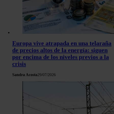
Europa vive atrapada en una telaraña
de precios altos de la energía: siguen
por encima de los niveles previos a la
crisis
Sandra Acosta
29/07/2026