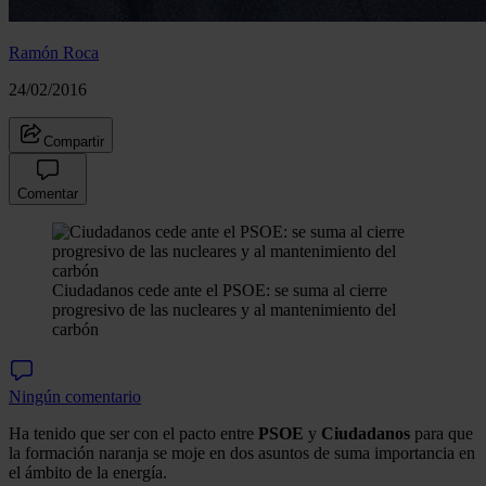
Ramón Roca
24/02/2016
Compartir
Comentar
Ciudadanos cede ante el PSOE: se suma al cierre
progresivo de las nucleares y al mantenimiento del
carbón
Ningún comentario
Ha tenido que ser con el pacto entre
PSOE
y
Ciudadanos
para que
la formación naranja se moje en dos asuntos de suma importancia en
el ámbito de la energía.