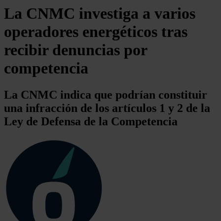
La CNMC investiga a varios
operadores energéticos tras
recibir denuncias por
competencia
La CNMC indica que podrían constituir
una infracción de los artículos 1 y 2 de la
Ley de Defensa de la Competencia