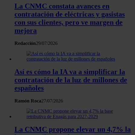
La CNMC constata avances en
contratación de eléctricas y gasistas
con sus clientes, pero ve margen de
mejora
Redacción
29/07/2026
Así es cómo la IA va a simplificar la
contratación de la luz de millones de
españoles
Ramón Roca
27/07/2026
La CNMC propone elevar un 4,7% la