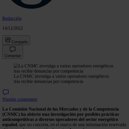
Redacción
14/12/2022
Compartir
Comentar
La CNMC investiga a varios operadores energéticos
tras recibir denuncias por competencia
Ningún comentario
La Comisión Nacional de los Mercados y de la Competencia
(CNMC) ha abierto una investigación por posibles prácticas
anticompetitivas a diversos operadores del sector energético
español
, que no concreta, en el marco de una información reservada