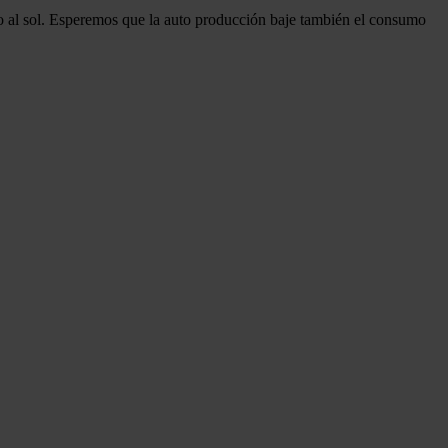
o al sol. Esperemos que la auto producción baje también el consumo