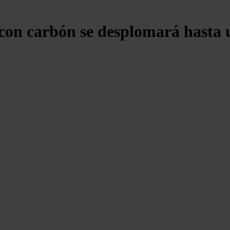
con carbón se desplomará hasta