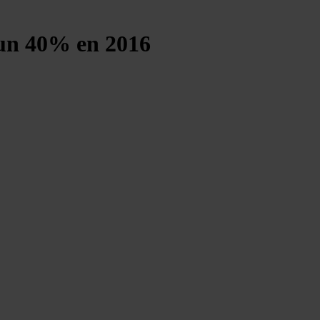
 un 40% en 2016