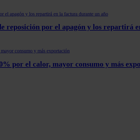
e reposición por el apagón y los repartirá e
 50% por el calor, mayor consumo y más exp