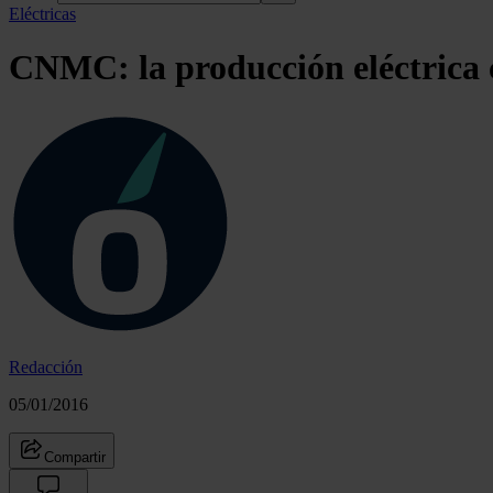
Eléctricas
CNMC: la producción eléctrica 
Redacción
05/01/2016
Compartir