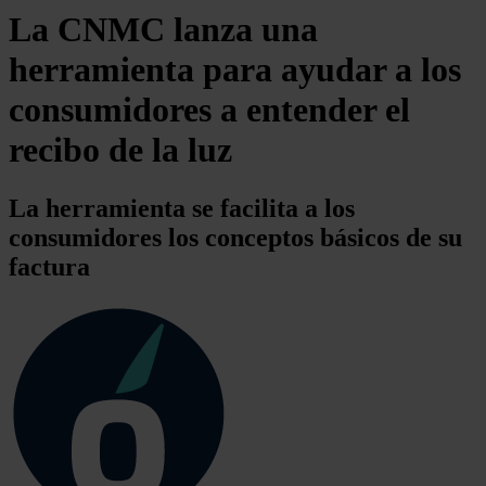
La CNMC lanza una
herramienta para ayudar a los
consumidores a entender el
recibo de la luz
La herramienta se facilita a los
consumidores los conceptos básicos de su
factura