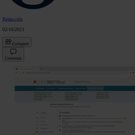
Redacción
02/10/2023
Compartir
Comentar