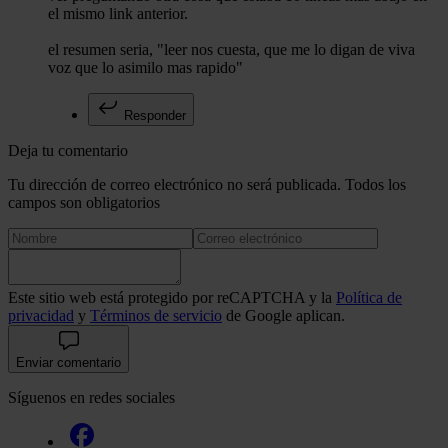
el mismo link anterior.
el resumen seria, "leer nos cuesta, que me lo digan de viva
voz que lo asimilo mas rapido"
Responder
Deja tu comentario
Tu dirección de correo electrónico no será publicada. Todos los
campos son obligatorios
Este sitio web está protegido por reCAPTCHA y la
Política de
privacidad
y
Términos de servicio
de Google aplican.
Enviar comentario
Síguenos en redes sociales