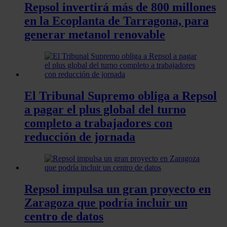
Repsol invertirá más de 800 millones
en la Ecoplanta de Tarragona, para
generar metanol renovable
El Tribunal Supremo obliga a Repsol
a pagar el plus global del turno
completo a trabajadores con
reducción de jornada
Repsol impulsa un gran proyecto en
Zaragoza que podría incluir un
centro de datos