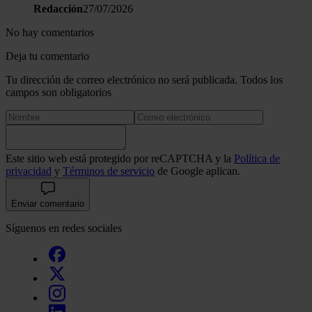
Redacción
27/07/2026
No hay comentarios
Deja tu comentario
Tu dirección de correo electrónico no será publicada. Todos los
campos son obligatorios
Este sitio web está protegido por reCAPTCHA y la
Política de
privacidad
y
Términos de servicio
de Google aplican.
Enviar comentario
Síguenos en redes sociales