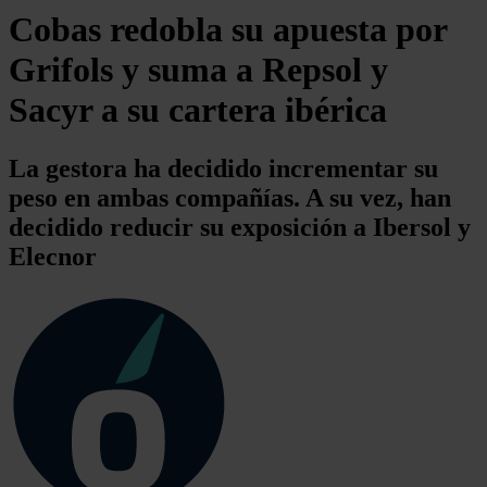
Cobas redobla su apuesta por
Grifols y suma a Repsol y
Sacyr a su cartera ibérica
La gestora ha decidido incrementar su
peso en ambas compañías. A su vez, han
decidido reducir su exposición a Ibersol y
Elecnor