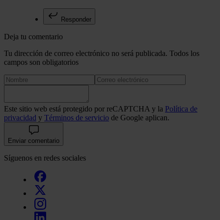
Responder
Deja tu comentario
Tu dirección de correo electrónico no será publicada. Todos los
campos son obligatorios
Este sitio web está protegido por reCAPTCHA y la
Política de
privacidad
y
Términos de servicio
de Google aplican.
Enviar comentario
Síguenos en redes sociales