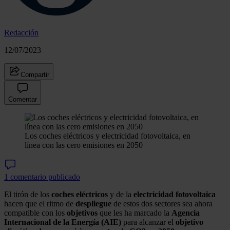
Redacción
12/07/2023
Compartir
Comentar
Los coches eléctricos y electricidad fotovoltaica, en
línea con las cero emisiones en 2050
1 comentario publicado
El tirón de los
coches eléctricos
y de la
electricidad
fotovoltaica
hacen que el ritmo de
despliegue
de estos dos sectores sea ahora
compatible con los
objetivos
que les ha marcado la
Agencia
Internacional de la Energía (AIE)
para alcanzar el
objetivo