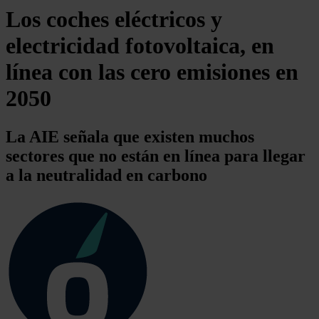
Los coches eléctricos y
electricidad fotovoltaica, en
línea con las cero emisiones en
2050
La AIE señala que existen muchos
sectores que no están en línea para llegar
a la neutralidad en carbono