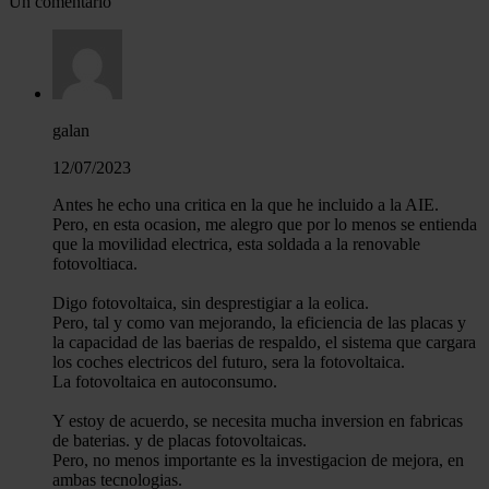
Un comentario
galan
12/07/2023
Antes he echo una critica en la que he incluido a la AIE.
Pero, en esta ocasion, me alegro que por lo menos se entienda
que la movilidad electrica, esta soldada a la renovable
fotovoltiaca.
Digo fotovoltaica, sin desprestigiar a la eolica.
Pero, tal y como van mejorando, la eficiencia de las placas y
la capacidad de las baerias de respaldo, el sistema que cargara
los coches electricos del futuro, sera la fotovoltaica.
La fotovoltaica en autoconsumo.
Y estoy de acuerdo, se necesita mucha inversion en fabricas
de baterias. y de placas fotovoltaicas.
Pero, no menos importante es la investigacion de mejora, en
ambas tecnologias.