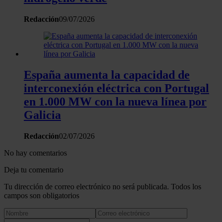
Redacción
09/07/2026
España aumenta la capacidad de
interconexión eléctrica con Portugal
en 1.000 MW con la nueva línea por
Galicia
Redacción
02/07/2026
No hay comentarios
Deja tu comentario
Tu dirección de correo electrónico no será publicada. Todos los
campos son obligatorios