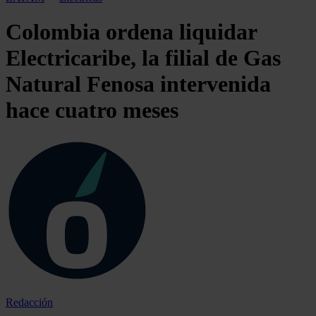
Colombia ordena liquidar
Electricaribe, la filial de Gas
Natural Fenosa intervenida
hace cuatro meses
Redacción