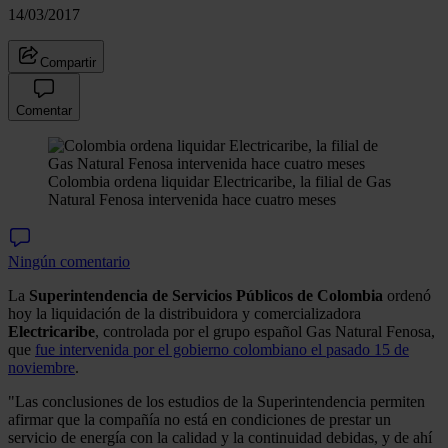
14/03/2017
Compartir
Comentar
Colombia ordena liquidar Electricaribe, la filial de Gas
Natural Fenosa intervenida hace cuatro meses
Ningún comentario
La
Superintendencia de Servicios Públicos de Colombia
ordenó
hoy la liquidación de la distribuidora y comercializadora
Electricaribe
, controlada por el grupo español Gas Natural Fenosa,
que
fue intervenida por el gobierno colombiano el pasado 15 de
noviembre
.
"Las conclusiones de los estudios de la Superintendencia permiten
afirmar que la compañía no está en condiciones de prestar un
servicio de energía con la calidad y la continuidad debidas, y de ahí