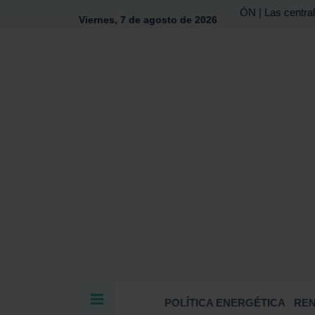
ÓN | Las central
Viernes, 7 de agosto de 2026
POLÍTICA ENERGÉTICA
RE