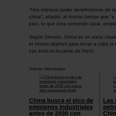
"Nos interesa poder beneficiarnos de la 
china", añadió, al mismo tiempo que "a 
país, lo que crea contenido local, empl
Según Simson, China es un socio clave
el mismo objetivo para llevar a cabo la
con éxito el Acuerdo de París.
Noticias relacionadas
China busca el pico de
Las 
emisiones industriales
petr
antes de 2030 con
Chin