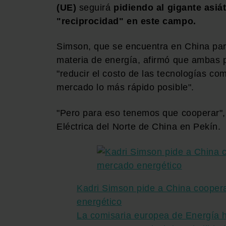
(UE)
seguirá
pidiendo al gigante asiá
"reciprocidad" en este campo.
Simson, que se encuentra en China para
materia de energía, afirmó que ambas p
"reducir el costo de las tecnologías com
mercado lo más rápido posible".
"Pero para eso tenemos que cooperar", 
Eléctrica del Norte de China en Pekín.
Kadri Simson pide a China cooperac
energético
La comisaria europea de Energía 