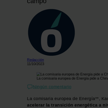
campo
Redacción
11/10/2023
La comisaria europea de Energía pide a China
Ningún comentario
La comisaria europea de Energía**, Ka
acelerar la transición energética a n