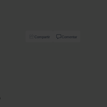
Compartir
Comentar
a