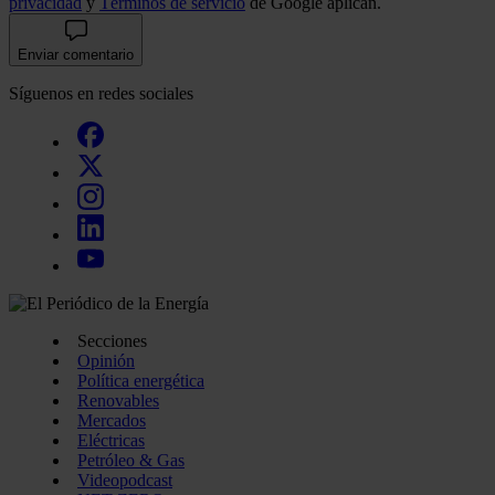
privacidad
y
Términos de servicio
de Google aplican.
Enviar comentario
Síguenos en redes sociales
Secciones
Opinión
Política energética
Renovables
Mercados
Eléctricas
Petróleo & Gas
Videopodcast