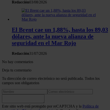
Redacción
03/08/2026
El Brent cae un 1,88%, hasta los 89,03
dólares, ante la nueva alianza de
seguridad en el Mar Rojo
Redacción
31/07/2026
No hay comentarios
Deja tu comentario
Tu dirección de correo electrónico no será publicada. Todos los
campos son obligatorios
Este sitio web está protegido por reCAPTCHA y la
Política de