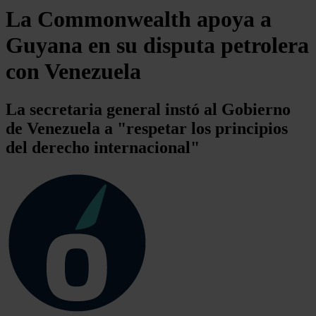
La Commonwealth apoya a
Guyana en su disputa petrolera
con Venezuela
La secretaria general instó al Gobierno
de Venezuela a "respetar los principios
del derecho internacional"