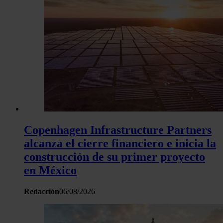
Copenhagen Infrastructure Partners
alcanza el cierre financiero e inicia la
construcción de su primer proyecto
en México
Redacción
06/08/2026