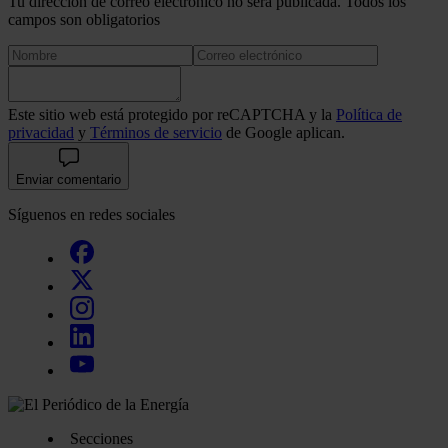
Tu dirección de correo electrónico no será publicada. Todos los
campos son obligatorios
Este sitio web está protegido por reCAPTCHA y la
Política de
privacidad
y
Términos de servicio
de Google aplican.
Enviar comentario
Síguenos en redes sociales
Secciones