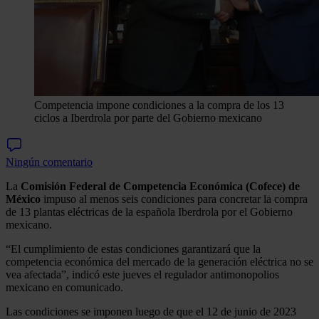
Competencia impone condiciones a la compra de los 13
ciclos a Iberdrola por parte del Gobierno mexicano
Ningún comentario
La
Comisión Federal de Competencia Económica (Cofece)
de
México
impuso al menos seis condiciones para concretar la compra
de 13 plantas eléctricas de la española Iberdrola por el Gobierno
mexicano.
“El cumplimiento de estas condiciones garantizará que la
competencia económica del mercado de la generación eléctrica no se
vea afectada”, indicó este jueves el regulador antimonopolios
mexicano en comunicado.
Las condiciones se imponen luego de que el 12 de junio de 2023