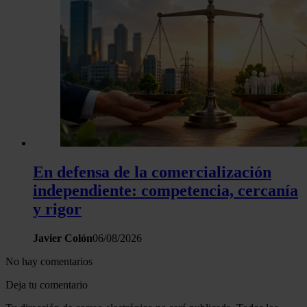
En defensa de la comercialización
independiente: competencia, cercanía
y rigor
Javier Colón
06/08/2026
No hay comentarios
Deja tu comentario