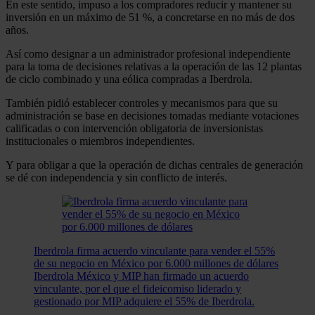
En este sentido, impuso a los compradores reducir y mantener su
inversión en un máximo de 51 %, a concretarse en no más de dos
años.
Así como designar a un administrador profesional independiente
para la toma de decisiones relativas a la operación de las 12 plantas
de ciclo combinado y una eólica compradas a Iberdrola.
También pidió establecer controles y mecanismos para que su
administración se base en decisiones tomadas mediante votaciones
calificadas o con intervención obligatoria de inversionistas
institucionales o miembros independientes.
Y para obligar a que la operación de dichas centrales de generación
se dé con independencia y sin conflicto de interés.
Iberdrola firma acuerdo vinculante para vender el 55%
de su negocio en México por 6.000 millones de dólares
Iberdrola México y MIP han firmado un acuerdo
vinculante, por el que el fideicomiso liderado y
gestionado por MIP adquiere el 55% de Iberdrola.