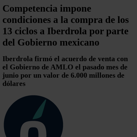
Competencia impone
condiciones a la compra de los
13 ciclos a Iberdrola por parte
del Gobierno mexicano
Iberdrola firmó el acuerdo de venta con
el Gobierno de AMLO el pasado mes de
junio por un valor de 6.000 millones de
dólares