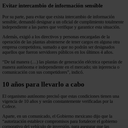
Evitar intercambio de información sensible
Por su parte, para evitar que exista intercambio de información
sensible, demandó designar a un oficial de cumplimiento totalmente
independiente a las partes que verifique y garantice esta situación.
Además, exigió a los directivos y personas encargadas de la
operación de las plantas abstenerse de tener cargos en alguna otra
empresa competidora, sumado a que no podrán ser designados
aquellos que fueron servidores públicos en los últimos 4 años.
“De tal manera (…) las plantas de generación eléctrica operarán de
manera autónoma e independiente en el mercado; sin injerencia o
comunicación con sus competidores”, indicó.
10 años para llevarlo a cabo
El organismo autónomo precisó que estas condiciones tienen una
vigencia de 10 años y serán constantemente verificadas por la
Cofece.
Aparte, en un comunicado, el Gobierno mexicano dijo que la
“autorización establece compromisos para fortalecer el gobierno
corporativo del vehículo de inversión, para asegurar que las