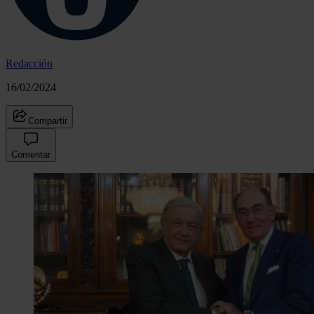
Redacción
16/02/2024
Compartir
Comentar