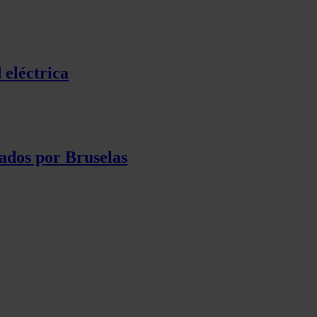
 eléctrica
ados por Bruselas