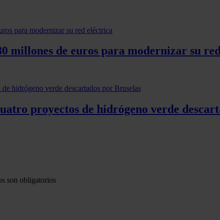
0 millones de euros para modernizar su red
cuatro proyectos de hidrógeno verde descart
s son obligatorios