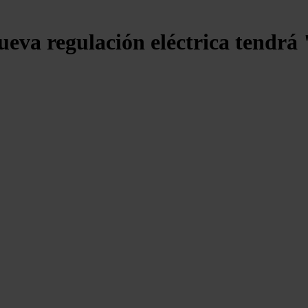
ueva regulación eléctrica tendrá 