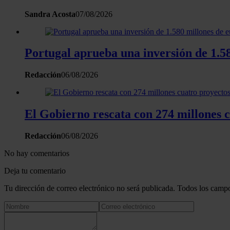
Sandra Acosta
07/08/2026
Portugal aprueba una inversión de 1.58
Redacción
06/08/2026
El Gobierno rescata con 274 millones 
Redacción
06/08/2026
No hay comentarios
Deja tu comentario
Tu dirección de correo electrónico no será publicada. Todos los campo