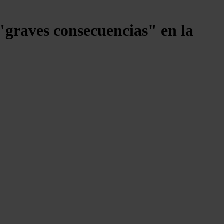
"graves consecuencias" en la