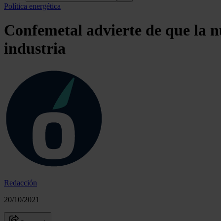
Política energética
Confemetal advierte de que la n
industria
Redacción
20/10/2021