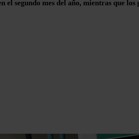
n el segundo mes del año, mientras que los