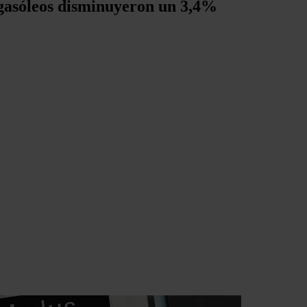
 gasóleos disminuyeron un 3,4%