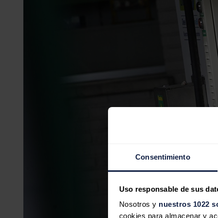
Consentimiento
Uso responsable de sus dat
Nosotros y
nuestros 1022 s
cookies para almacenar y acce