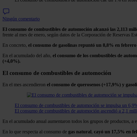
Ningún comentario
El consumo de combustibles de automoción alcanzó las 2,113 mill
frente al mes de enero, según datos de la Corporación de Reservas Est
En concreto,
el consumo de gasolinas repuntó un 8,8% en febrero 
En el acumulado del año,
el consumo de los combustibles de autom
(+4,0%).
El consumo de combustibles de automoción
En el mes ascendieron
el consumo de querosenos (+17,9%) y gasoli
El consumo de combustibles de automoción se impulsa un 6,9
El consumo de combustibles de automoción ascendió a 2,1 mill
En el acumulado anual aumentaron todos los grupos de productos, a 
En lo que respecta al consumo de
gas
natural
,
cayó un 17,5% en feb