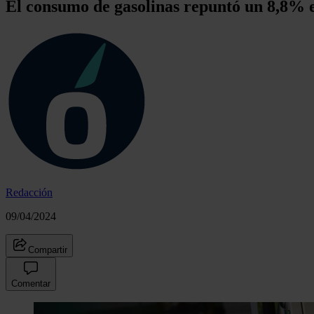
El consumo de gasolinas repuntó un 8,8% e
Redacción
09/04/2024
Compartir
Comentar