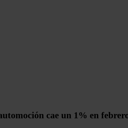
automoción cae un 1% en febrer