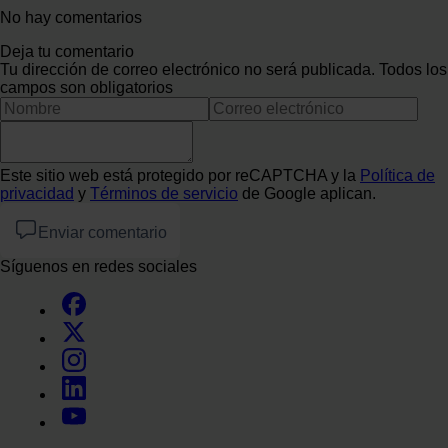
No hay comentarios
Deja tu comentario
Tu dirección de correo electrónico no será publicada. Todos los
campos son obligatorios
Este sitio web está protegido por reCAPTCHA y la
Política de
privacidad
y
Términos de servicio
de Google aplican.
Enviar comentario
Síguenos en redes sociales