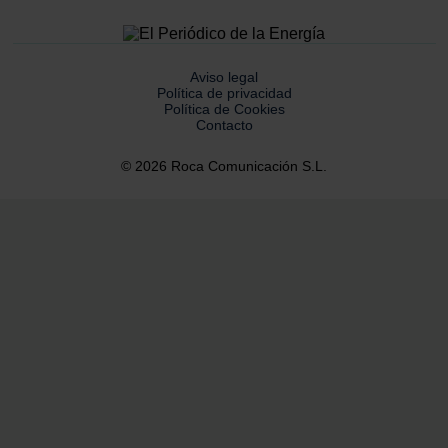
Aviso legal
Política de privacidad
Política de Cookies
Contacto
© 2026 Roca Comunicación S.L.