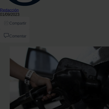
Redacción
01/09/2023
Compartir
Comentar