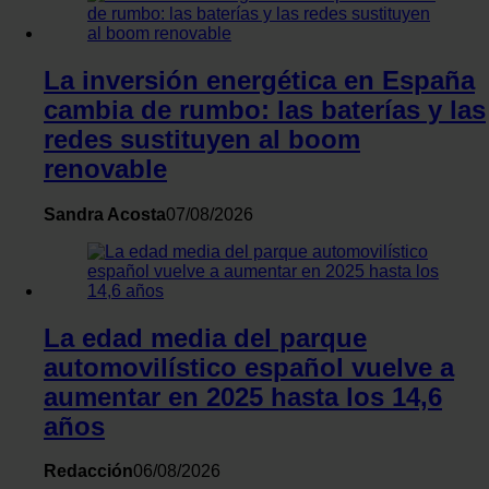
La inversión energética en España
cambia de rumbo: las baterías y las
redes sustituyen al boom
renovable
Sandra Acosta
07/08/2026
La edad media del parque
automovilístico español vuelve a
aumentar en 2025 hasta los 14,6
años
Redacción
06/08/2026