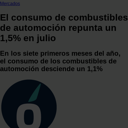
Mercados
El consumo de combustibles
de automoción repunta un
1,5% en julio
En los siete primeros meses del año,
el consumo de los combustibles de
automoción desciende un 1,1%