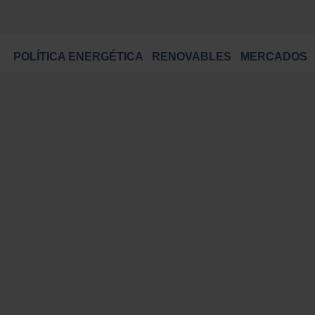
POLÍTICA ENERGÉTICA
RENOVABLES
MERCADOS