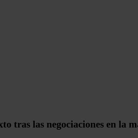
o tras las negociaciones en la 