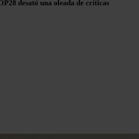
P28 desató una oleada de críticas