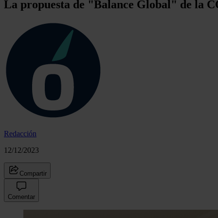
La propuesta de "Balance Global" de la CO
Redacción
12/12/2023
Compartir
Comentar