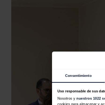
Consentimiento
Uso responsable de sus dat
Nosotros y
nuestros 1022 s
cookies para almacenar y acce