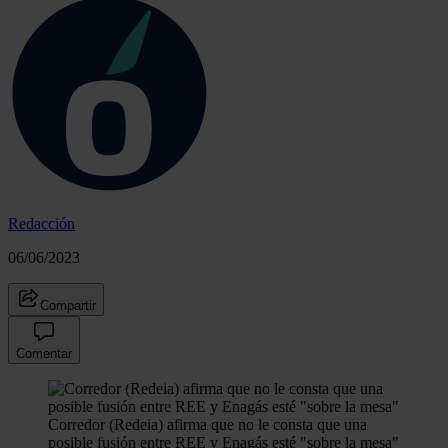
Redacción
06/06/2023
Compartir
Comentar
Corredor (Redeia) afirma que no le consta que una
posible fusión entre REE y Enagás esté "sobre la mesa"