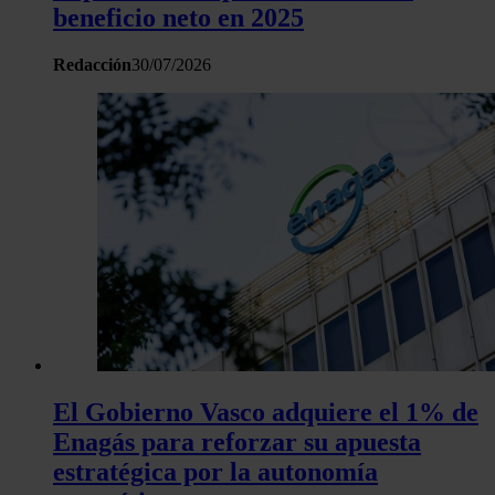
beneficio neto en 2025
Redacción
30/07/2026
El Gobierno Vasco adquiere el 1% de
Enagás para reforzar su apuesta
estratégica por la autonomía