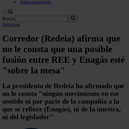
Almacenamiento
Buscar
Eléctricas
Corredor (Redeia) afirma que
no le consta que una posible
fusión entre REE y Enagás esté
"sobre la mesa"
La presidenta de Redeia ha afirmado que
no le consta "ningún movimiento en ese
sentido ni por parte de la compañía a la
que se refiere (Enagás), ni de la nuestra,
ni del legislador"