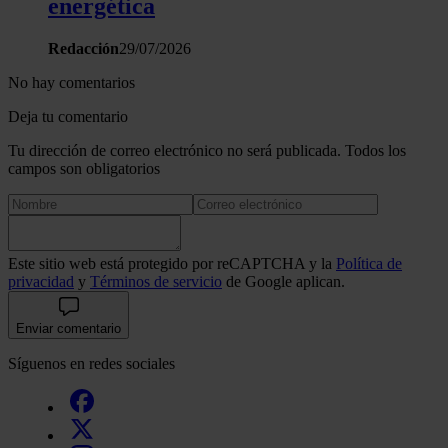
energética
Redacción
29/07/2026
No hay comentarios
Deja tu comentario
Tu dirección de correo electrónico no será publicada. Todos los
campos son obligatorios
Este sitio web está protegido por reCAPTCHA y la
Política de
privacidad
y
Términos de servicio
de Google aplican.
Enviar comentario
Síguenos en redes sociales