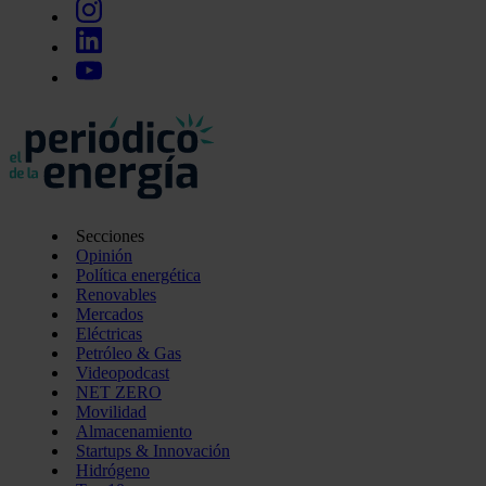
Secciones
Opinión
Política energética
Renovables
Mercados
Eléctricas
Petróleo & Gas
Videopodcast
NET ZERO
Movilidad
Almacenamiento
Startups & Innovación
Hidrógeno