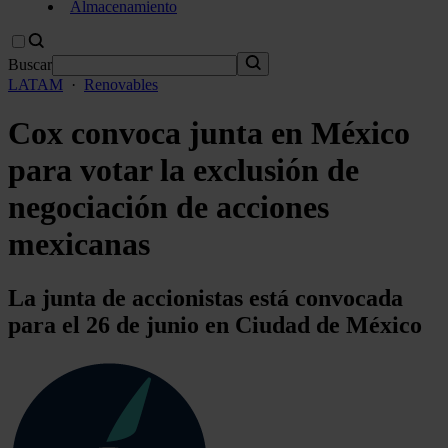
Almacenamiento
Buscar
LATAM
·
Renovables
Cox convoca junta en México
para votar la exclusión de
negociación de acciones
mexicanas
La junta de accionistas está convocada
para el 26 de junio en Ciudad de México