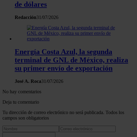
de dólares
Redacción
31/07/2026
Energía Costa Azul, la segunda
terminal de GNL de México, realiza
su primer envío de exportación
José A. Roca
31/07/2026
No hay comentarios
Deja tu comentario
Tu dirección de correo electrónico no será publicada. Todos los
campos son obligatorios