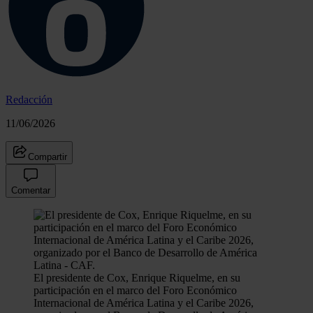
Redacción
11/06/2026
Compartir
Comentar
El presidente de Cox, Enrique Riquelme, en su
participación en el marco del Foro Económico
Internacional de América Latina y el Caribe 2026,