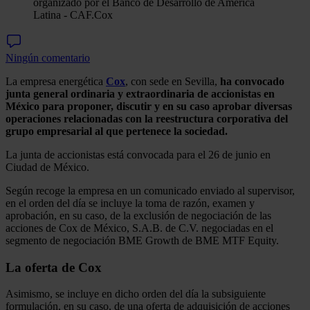
organizado por el Banco de Desarrollo de América
Latina - CAF.
Cox
Ningún comentario
La empresa energética
Cox
, con sede en Sevilla,
ha convocado
junta general ordinaria y extraordinaria de accionistas en
México para proponer, discutir y en su caso aprobar diversas
operaciones relacionadas con la reestructura corporativa del
grupo empresarial al que pertenece la sociedad.
La junta de accionistas está convocada para el 26 de junio en
Ciudad de México.
Según recoge la empresa en un comunicado enviado al supervisor,
en el orden del día se incluye la toma de razón, examen y
aprobación, en su caso, de la exclusión de negociación de las
acciones de Cox de México, S.A.B. de C.V. negociadas en el
segmento de negociación BME Growth de BME MTF Equity.
La oferta de Cox
Asimismo, se incluye en dicho orden del día la subsiguiente
formulación, en su caso, de una oferta de adquisición de acciones