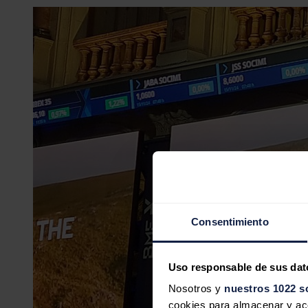
Consentimiento
Uso responsable de sus dat
Nosotros y
nuestros 1022 s
cookies para almacenar y acce