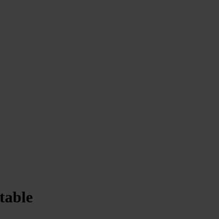
table