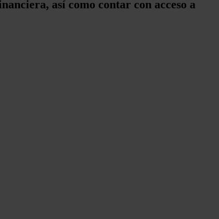
financiera, así como contar con acceso a