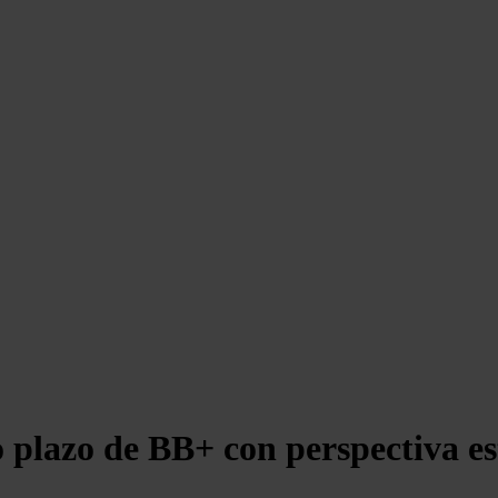
go plazo de BB+ con perspectiva es