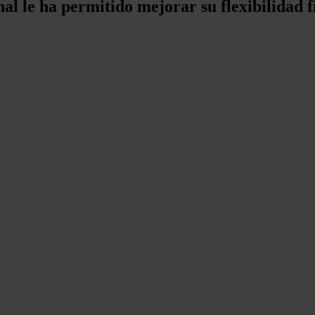
nal le ha permitido mejorar su flexibilidad 