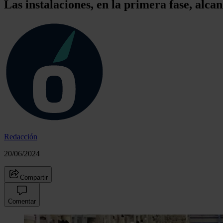
Las instalaciones, en la primera fase, alc
Redacción
20/06/2024
Compartir
Comentar