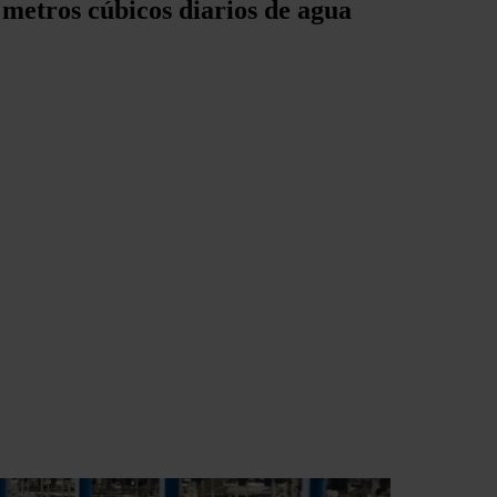
 metros cúbicos diarios de agua