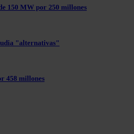
 de 150 MW por 250 millones
tudia "alternativas"
r 458 millones