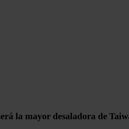
será la mayor desaladora de Tai