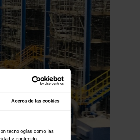
Acerca de las cookies
con tecnologías como las
cidad y contenido