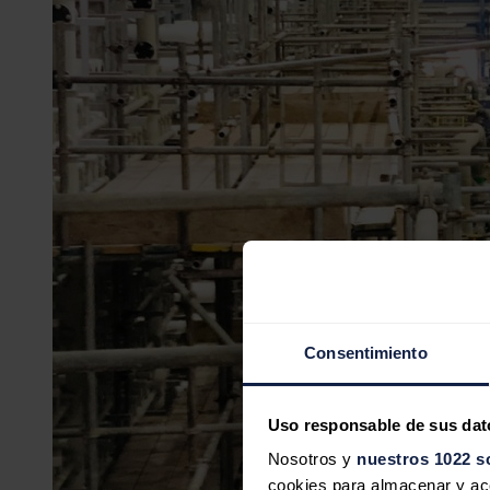
Consentimiento
Uso responsable de sus dat
Nosotros y
nuestros 1022 s
cookies para almacenar y acce