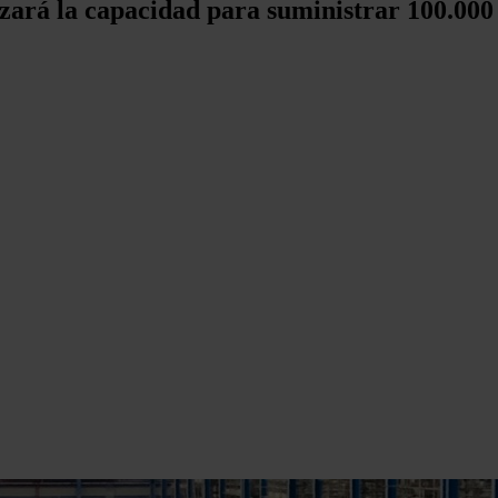
anzará la capacidad para suministrar 100.000