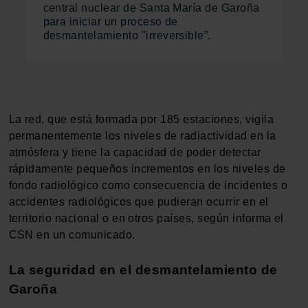
central nuclear de Santa María de Garoña
para iniciar un proceso de
desmantelamiento "irreversible”.
La red, que está formada por 185 estaciones, vigila
permanentemente los niveles de radiactividad en la
atmósfera y tiene la capacidad de poder detectar
rápidamente pequeños incrementos en los niveles de
fondo radiológico como consecuencia de incidentes o
accidentes radiológicos que pudieran ocurrir en el
territorio nacional o en otros países, según informa el
CSN en un comunicado.
La seguridad en el desmantelamiento de
Garoña