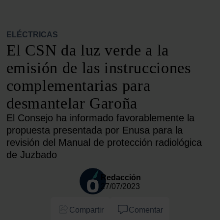
ELÉCTRICAS
El CSN da luz verde a la
emisión de las instrucciones
complementarias para
desmantelar Garoña
El Consejo ha informado favorablemente la
propuesta presentada por Enusa para la
revisión del Manual de protección radiológica
de Juzbado
Redacción
27/07/2023
Compartir
Comentar