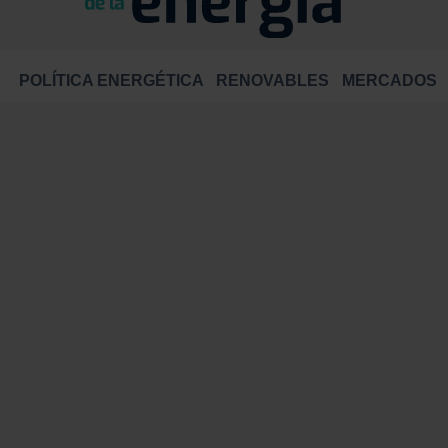
POLÍTICA ENERGÉTICA
RENOVABLES
MERCADOS