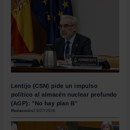
Lentijo (CSN) pide un impulso
político al almacén nuclear profundo
(AGP): "No hay plan B"
Redacción
23/07/2026