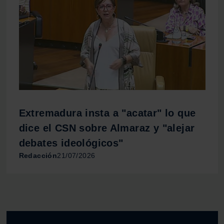
Extremadura insta a "acatar" lo que
dice el CSN sobre Almaraz y "alejar
debates ideológicos"
Redacción
21/07/2026