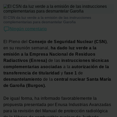
El CSN da luz verde a la emisión de las instrucciones
complementarias para desmantelar Garoña
Ningún comentario
El Pleno del
Consejo de Seguridad Nuclear (CSN)
,
en su reunión semanal,
ha dado luz verde a la
emisión a la Empresa Nacional de Residuos
Radiactivos (Enresa)
de las
instrucciones
técnicas
complementarias asociadas
a la
autorización de la
transferencia de titularidad
y
fase 1
de
desmantelamiento
de la
central nuclear Santa María
de Garoña (Burgos).
De igual forma, ha informado favorablemente la
propuesta presentada por Enusa Industrias Avanzadas
para la revisión del Manual de protección radiológica