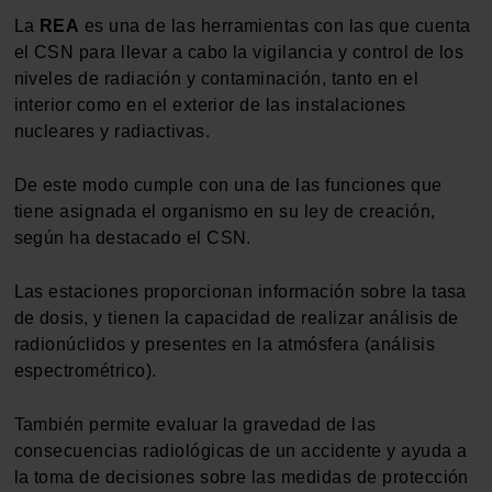
La
REA
es una de las herramientas con las que cuenta
el CSN para llevar a cabo la vigilancia y control de los
niveles de radiación y contaminación, tanto en el
interior como en el exterior de las instalaciones
nucleares y radiactivas.
De este modo cumple con una de las funciones que
tiene asignada el organismo en su ley de creación,
según ha destacado el CSN.
Las estaciones proporcionan información sobre la tasa
de dosis, y tienen la capacidad de realizar análisis de
radionúclidos y presentes en la atmósfera (análisis
espectrométrico).
También permite evaluar la gravedad de las
consecuencias radiológicas de un accidente y ayuda a
la toma de decisiones sobre las medidas de protección