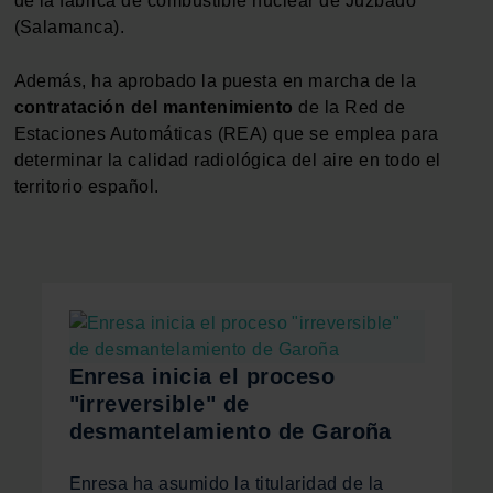
de la fábrica de combustible nuclear de Juzbado
(Salamanca).
Además, ha aprobado la puesta en marcha de la
contratación del mantenimiento
de la Red de
Estaciones Automáticas (REA) que se emplea para
determinar la calidad radiológica del aire en todo el
territorio español.
Enresa inicia el proceso
"irreversible" de
desmantelamiento de Garoña
Enresa ha asumido la titularidad de la