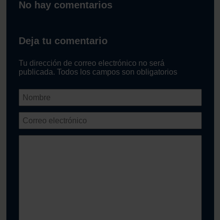
No hay comentarios
Deja tu comentario
Tu dirección de correo electrónico no será
publicada. Todos los campos son obligatorios