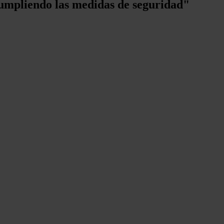
umpliendo las medidas de seguridad"