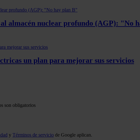
o al almacén nuclear profundo (AGP): "No 
ctricas un plan para mejorar sus servicios
s son obligatorios
idad
y
Términos de servicio
de Google aplican.