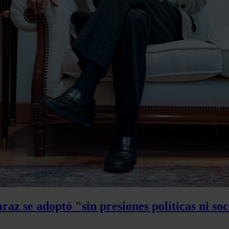
az se adoptó "sin presiones políticas ni soc