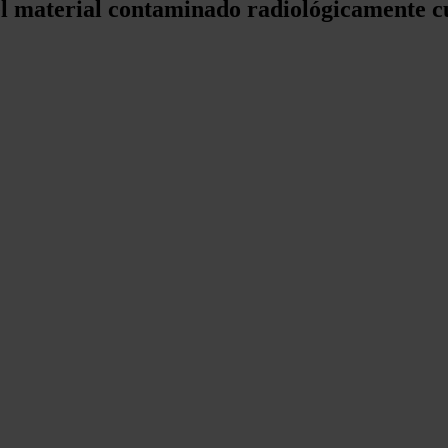
l material contaminado radiológicamente c