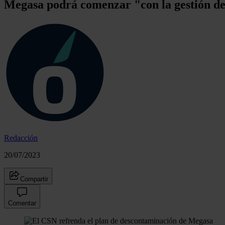
Megasa podrá comenzar "con la gestión de
Redacción
20/07/2023
Compartir
Comentar