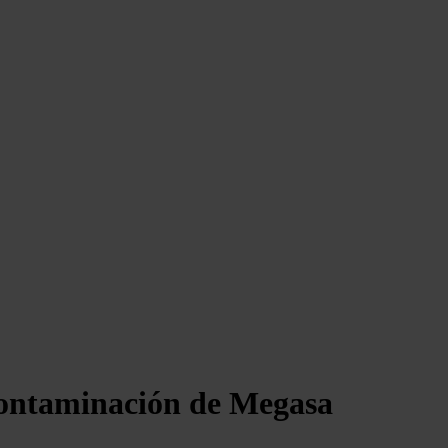
contaminación de Megasa