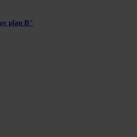
hay plan B"