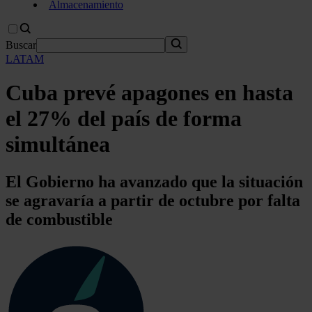
Almacenamiento
Buscar
LATAM
Cuba prevé apagones en hasta
el 27% del país de forma
simultánea
El Gobierno ha avanzado que la situación
se agravaría a partir de octubre por falta
de combustible