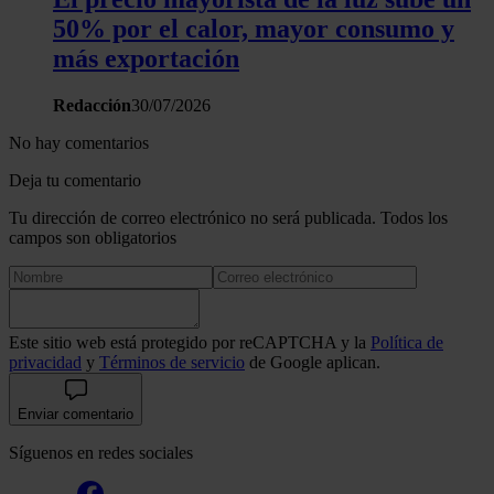
50% por el calor, mayor consumo y
más exportación
Redacción
30/07/2026
No hay comentarios
Deja tu comentario
Tu dirección de correo electrónico no será publicada. Todos los
campos son obligatorios
Este sitio web está protegido por reCAPTCHA y la
Política de
privacidad
y
Términos de servicio
de Google aplican.
Enviar comentario
Síguenos en redes sociales