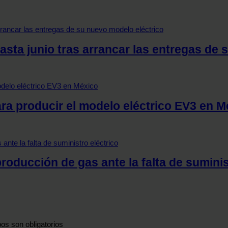
asta junio tras arrancar las entregas de 
ara producir el modelo eléctrico EV3 en 
producción de gas ante la falta de suminis
os son obligatorios