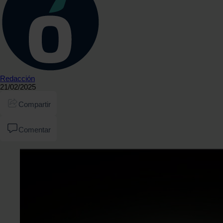
Redacción
21/02/2025
Compartir
Comentar