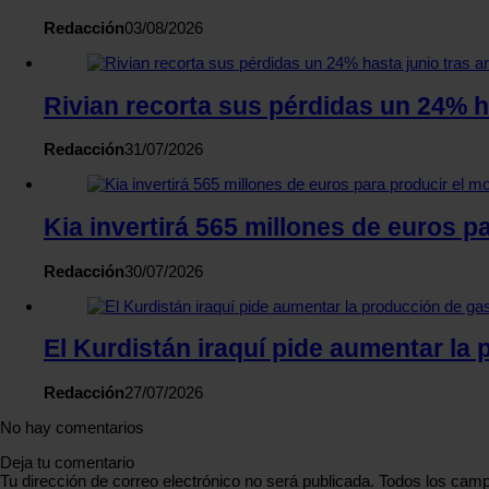
Redacción
03/08/2026
Rivian recorta sus pérdidas un 24% h
Redacción
31/07/2026
Kia invertirá 565 millones de euros p
Redacción
30/07/2026
El Kurdistán iraquí pide aumentar la 
Redacción
27/07/2026
No hay comentarios
Deja tu comentario
Tu dirección de correo electrónico no será publicada. Todos los camp