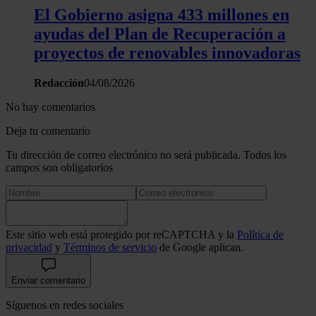
El Gobierno asigna 433 millones en
ayudas del Plan de Recuperación a
proyectos de renovables innovadoras
Redacción
04/08/2026
No hay comentarios
Deja tu comentario
Tu dirección de correo electrónico no será publicada. Todos los
campos son obligatorios
Este sitio web está protegido por reCAPTCHA y la
Política de
privacidad
y
Términos de servicio
de Google aplican.
Enviar comentario
Síguenos en redes sociales