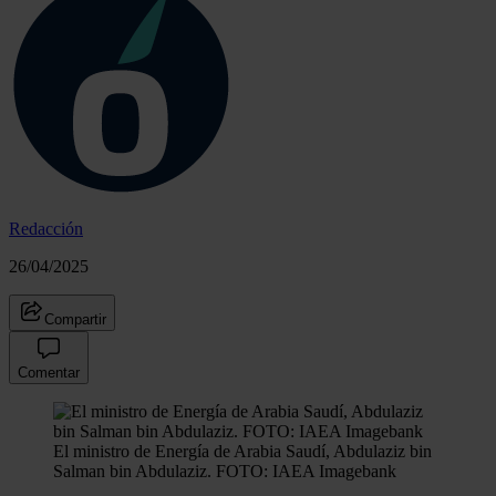
Redacción
26/04/2025
Compartir
Comentar
El ministro de Energía de Arabia Saudí, Abdulaziz bin
Salman bin Abdulaziz. FOTO: IAEA Imagebank