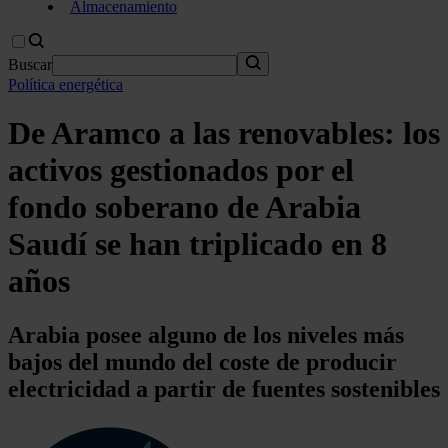
Almacenamiento
Buscar
Política energética
De Aramco a las renovables: los
activos gestionados por el
fondo soberano de Arabia
Saudí se han triplicado en 8
años
Arabia posee alguno de los niveles más
bajos del mundo del coste de producir
electricidad a partir de fuentes sostenibles