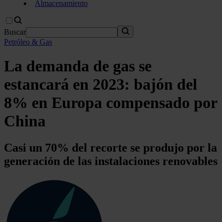
Almacenamiento
Buscar
Petróleo & Gas
La demanda de gas se
estancará en 2023: bajón del
8% en Europa compensado por
China
Casi un 70% del recorte se produjo por la
generación de las instalaciones renovables