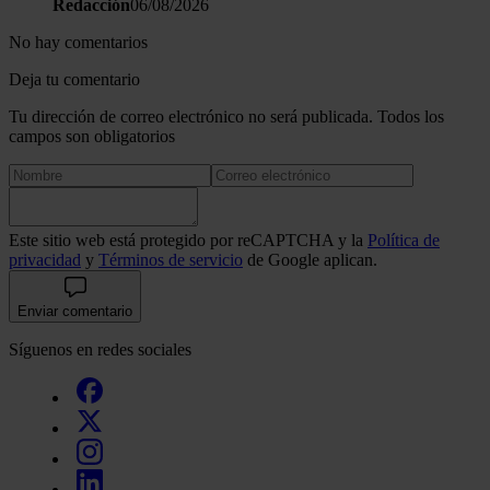
Redacción
06/08/2026
No hay comentarios
Deja tu comentario
Tu dirección de correo electrónico no será publicada. Todos los
campos son obligatorios
Este sitio web está protegido por reCAPTCHA y la
Política de
privacidad
y
Términos de servicio
de Google aplican.
Enviar comentario
Síguenos en redes sociales