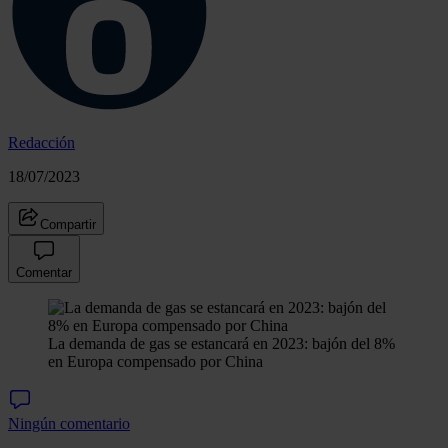
Redacción
18/07/2023
Compartir
Comentar
La demanda de gas se estancará en 2023: bajón del 8%
en Europa compensado por China
Ningún comentario