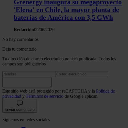
Grenergy inaugura su megaproyecto
'Elena' en Chile, la mayor planta de
baterías de América con 3,5 GWh
Redacción
09/06/2026
No hay comentarios
Deja tu comentario
Tu dirección de correo electrónico no será publicada. Todos los
campos son obligatorios
Este sitio web está protegido por reCAPTCHA y la
Política de
privacidad
y
Términos de servicio
de Google aplican.
Enviar comentario
Síguenos en redes sociales