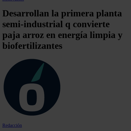
Desarrollan la primera planta
semi-industrial q convierte
paja arroz en energía limpia y
biofertilizantes
Redacción