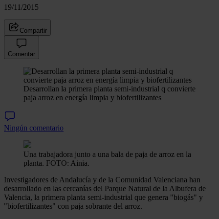
19/11/2015
Compartir
Comentar
Desarrollan la primera planta semi-industrial q convierte
paja arroz en energía limpia y biofertilizantes
Ningún comentario
Una trabajadora junto a una bala de paja de arroz en la
planta. FOTO: Ainia.
Investigadores de Andalucía y de la Comunidad Valenciana han
desarrollado en las cercanías del Parque Natural de la Albufera de
Valencia, la primera planta semi-industrial que genera "biogás" y
"biofertilizantes" con paja sobrante del arroz.