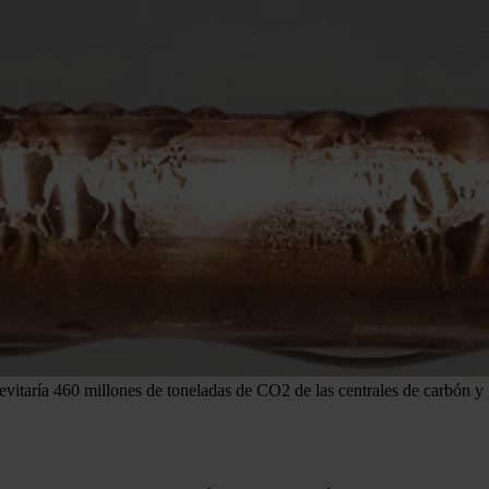
vitaría 460 millones de toneladas de CO2 de las centrales de carbón y