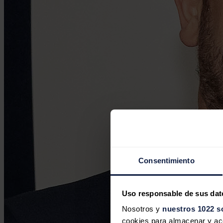
Consentimiento
Uso responsable de sus dat
Nosotros y
nuestros 1022 s
cookies para almacenar y acce