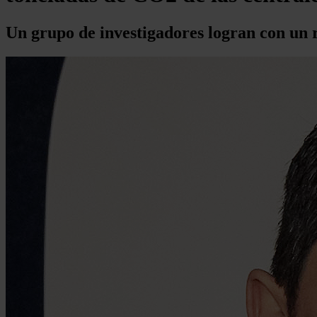
Un grupo de investigadores logran con un 