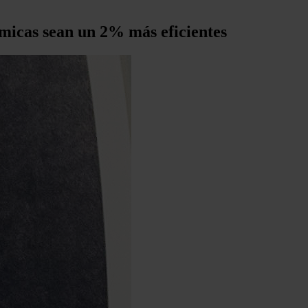
rmicas sean un 2% más eficientes