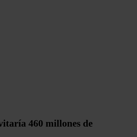
itaría 460 millones de