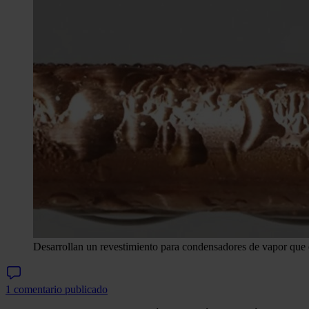
Desarrollan un revestimiento para condensadores de vapor que e
1 comentario publicado