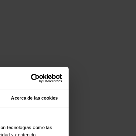
Acerca de las cookies
con tecnologías como las
cidad y contenido