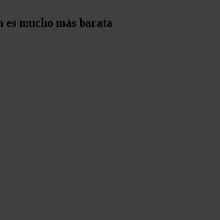
ón es mucho más barata