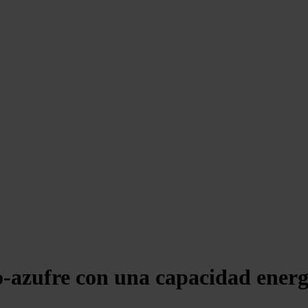
-azufre con una capacidad energé