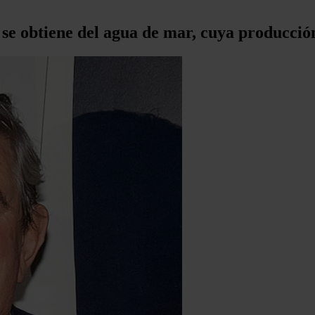
e se obtiene del agua de mar, cuya producci