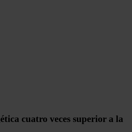
tica cuatro veces superior a la