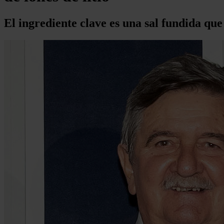
El ingrediente clave es una sal fundida qu