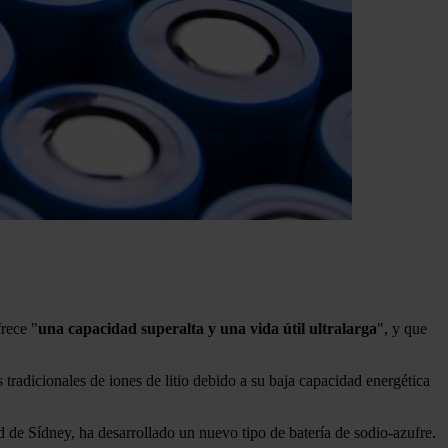
rece "
una capacidad superalta y una vida útil ultralarga
", y que
 tradicionales de iones de litio debido a su baja capacidad energética
 de Sídney, ha desarrollado un nuevo tipo de batería de sodio-azufre.