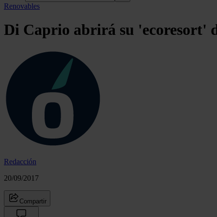
Renovables
Di Caprio abrirá su 'ecoresort'
Redacción
20/09/2017
Compartir