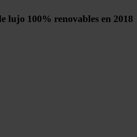
 de lujo 100% renovables en 2018