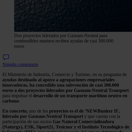
Dos proyectos liderados por Gasnam-Neutral para
combustibles marinos reciben ayudas de casi 300.000
euros
Ningún comentario
El Ministerio de Industria, Comercio y Turismo, en su programa de
ayudas
destinado al apoyo a agrupaciones empresariales
innovadoras, ha concedido una subvención de casi 300.000
euros a dos proyectos liderados por Gasnam-Neutral Transport
para impulsar el
desarrollo de un transporte marítimo neutro en
carbono
.
En concreto,
uno de los
proyectos es el de 'NEWBunker II',
liderado por Gasnam-Neutral Transport
y que cuenta con la
participación de sus socios
Gas Natural Comercializadora
(Naturgy), ESK, Siport21, Tesicnor y el Instituto Tecnológico de