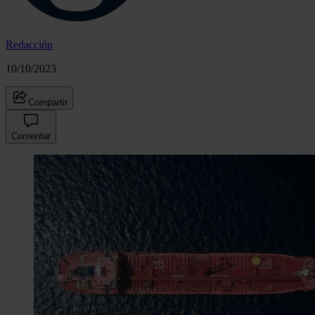
Redacción
10/10/2023
Compartir
Comentar