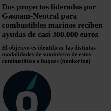
Dos proyectos liderados por
Gasnam-Neutral para
combustibles marinos reciben
ayudas de casi 300.000 euros
El objetivo es identificar las distintas
modalidades de suministro de estos
combustibles a buques (bunkering)