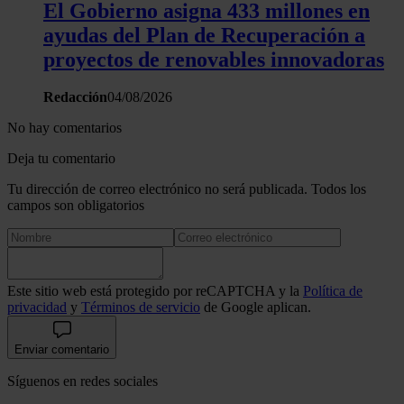
El Gobierno asigna 433 millones en
ayudas del Plan de Recuperación a
proyectos de renovables innovadoras
Redacción
04/08/2026
No hay comentarios
Deja tu comentario
Tu dirección de correo electrónico no será publicada. Todos los
campos son obligatorios
Este sitio web está protegido por reCAPTCHA y la
Política de
privacidad
y
Términos de servicio
de Google aplican.
Enviar comentario
Síguenos en redes sociales