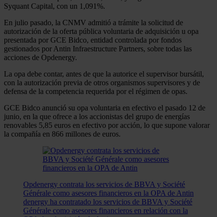
Syquant Capital, con un 1,091%.
En julio pasado, la CNMV admitió a trámite la solicitud de
autorización de la oferta pública voluntaria de adquisición u opa
presentada por GCE Bidco, entidad controlada por fondos
gestionados por Antin Infraestructure Partners, sobre todas las
acciones de Opdenergy.
La opa debe contar, antes de que la autorice el supervisor bursátil,
con la autorización previa de otros organismos supervisores y de
defensa de la competencia requerida por el régimen de opas.
GCE Bidco anunció su opa voluntaria en efectivo el pasado 12 de
junio, en la que ofrece a los accionistas del grupo de energías
renovables 5,85 euros en efectivo por acción, lo que supone valorar
la compañía en 866 millones de euros.
Opdenergy contrata los servicios de BBVA y Société
Générale como asesores financieros en la OPA de Antin
denergy ha contratado los servicios de BBVA y Société
Générale como asesores financieros en relación con la