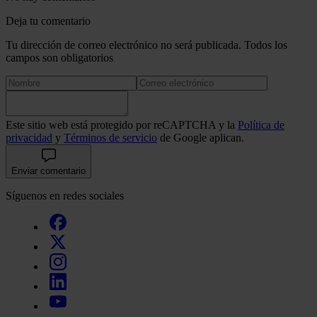
Deja tu comentario
Tu dirección de correo electrónico no será publicada. Todos los
campos son obligatorios
Este sitio web está protegido por reCAPTCHA y la
Política de
privacidad
y
Términos de servicio
de Google aplican.
Enviar comentario
Síguenos en redes sociales