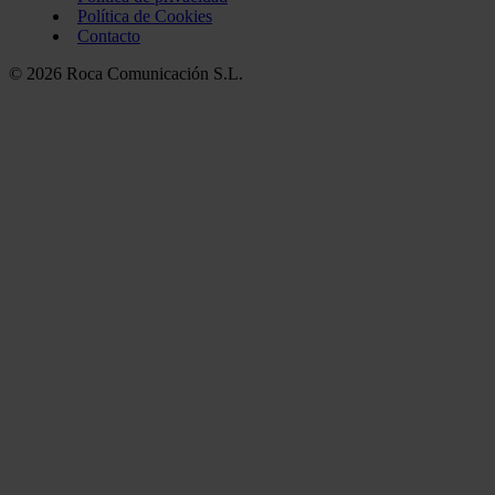
Política de Cookies
Contacto
© 2026 Roca Comunicación S.L.