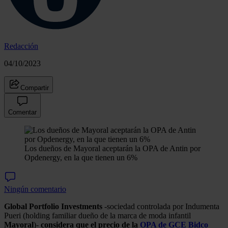
Redacción
04/10/2023
Compartir
Comentar
Los dueños de Mayoral aceptarán la OPA de Antin por
Opdenergy, en la que tienen un 6%
Ningún comentario
Global Portfolio Investments
-sociedad controlada por Indumenta
Pueri (holding familiar dueño de la marca de moda infantil
Mayoral
)-
considera que el precio de la
OPA de GCE Bidco