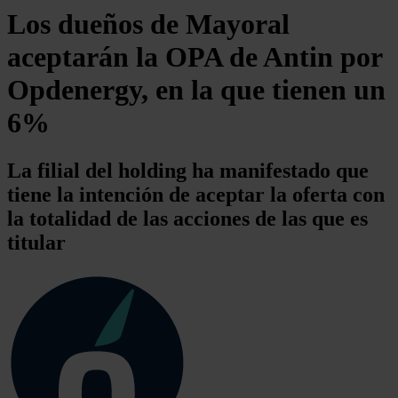
Los dueños de Mayoral
aceptarán la OPA de Antin por
Opdenergy, en la que tienen un
6%
La filial del holding ha manifestado que
tiene la intención de aceptar la oferta con
la totalidad de las acciones de las que es
titular