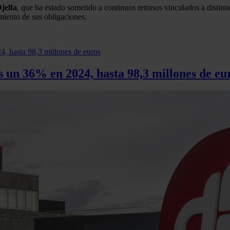
jelfa
, que ha estado sometido a continuos retrasos vinculados a distinta
miento de sus obligaciones.
 un 36% en 2024, hasta 98,3 millones de eu