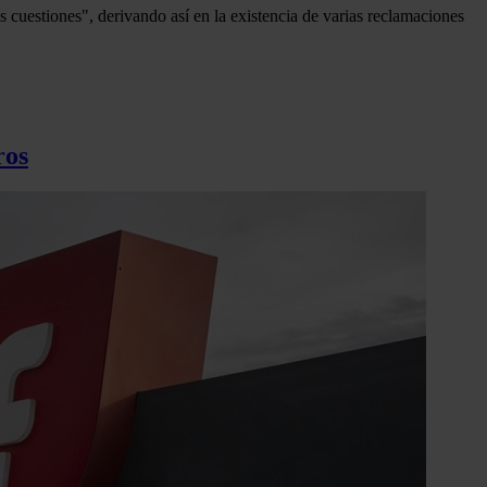
s cuestiones", derivando así en la existencia de varias reclamaciones
ros