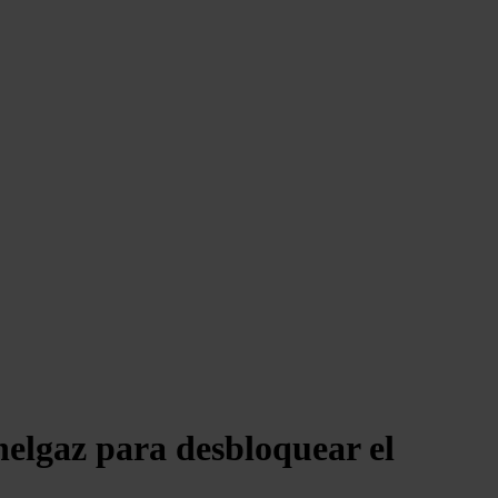
elgaz para desbloquear el