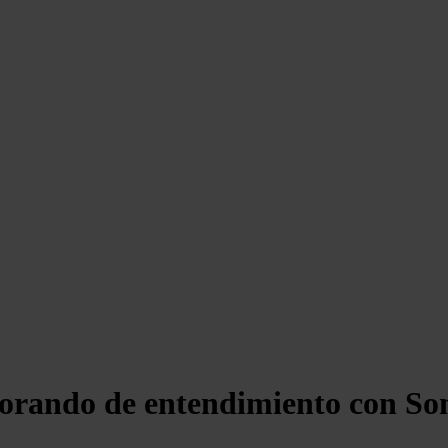
rando de entendimiento con Son