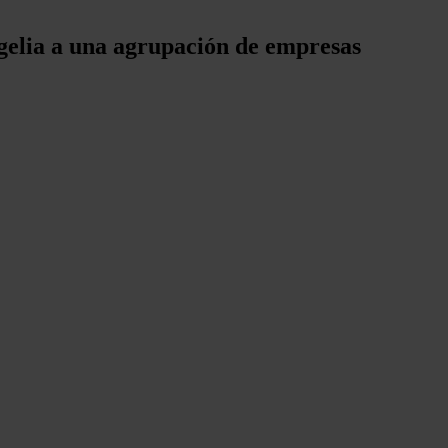
rgelia a una agrupación de empresas