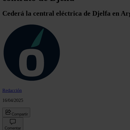
Cederá la central eléctrica de Djelfa en A
Redacción
16/04/2025
Compartir
Comentar