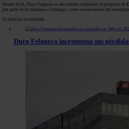
Desde 2014, Duro Felguera se encontraba realizando el proyecto de
D
por parte de la asturiana a Sonelgaz, como consecuencia del incumpli
El redactor recomienda
Duro Felguera incrementa sus pérdidas