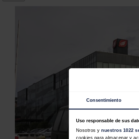
Consentimiento
Uso responsable de sus dat
Nosotros y
nuestros 1022 s
cookies para almacenar y acce