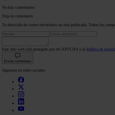
No hay comentarios
Deja tu comentario
Tu dirección de correo electrónico no será publicada. Todos los campo
Este sitio web está protegido por reCAPTCHA y la
Política de privac
Enviar comentario
Síguenos en redes sociales