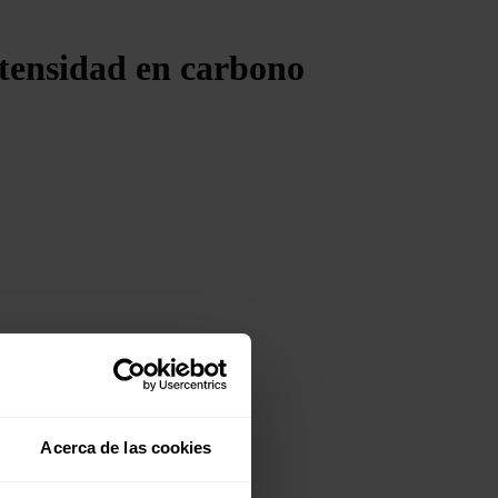
tensidad en carbono
Acerca de las cookies