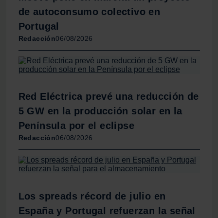
de autoconsumo colectivo en
Portugal
Redacción
06/08/2026
Red Eléctrica prevé una reducción de
5 GW en la producción solar en la
Península por el eclipse
Redacción
06/08/2026
Los spreads récord de julio en
España y Portugal refuerzan la señal