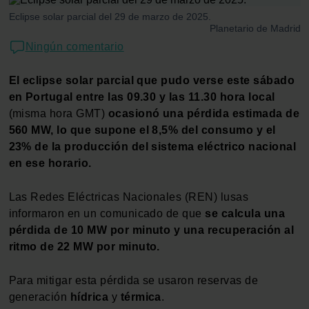
Eclipse solar parcial del 29 de marzo de 2025.
Planetario de Madrid
Ningún comentario
El eclipse solar parcial que pudo verse este sábado
en Portugal entre las 09.30 y las 11.30 hora local
(misma hora GMT)
ocasionó una pérdida estimada de
560 MW, lo que supone el 8,5% del consumo y el
23% de la producción del sistema eléctrico nacional
en ese horario.
Las Redes Eléctricas Nacionales (REN) lusas
informaron en un comunicado de que
se calcula una
pérdida de 10 MW por minuto y una recuperación al
ritmo de 22 MW por minuto.
Para mitigar esta pérdida se usaron reservas de
generación
hídrica
y
térmica
.