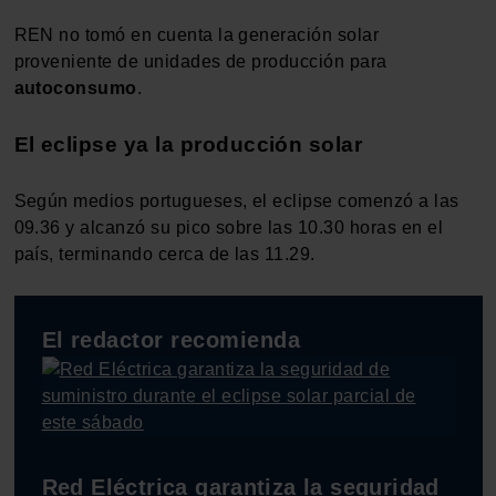
REN no tomó en cuenta la generación solar
proveniente de unidades de producción para
autoconsumo
.
El eclipse ya la producción solar
Según medios portugueses, el eclipse comenzó a las
09.36 y alcanzó su pico sobre las 10.30 horas en el
país, terminando cerca de las 11.29.
El redactor recomienda
Red Eléctrica garantiza la seguridad