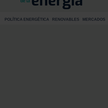
POLÍTICA ENERGÉTICA
RENOVABLES
MERCADOS