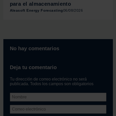
para el almacenamiento
Aleasoft Energy Forecasting
06/08/2026
No hay comentarios
Deja tu comentario
Tu dirección de correo electrónico no será
publicada. Todos los campos son obligatorios