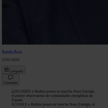
Ramón Roca
25/01/2024
Compartir
Comentar
ECODES y Redeia ponen en marcha Nace Energía, el