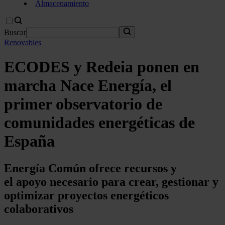
Almacenamiento
Buscar
Renovables
ECODES y Redeia ponen en
marcha Nace Energía, el
primer observatorio de
comunidades energéticas de
España
Energía Común ofrece recursos y
el apoyo necesario para crear, gestionar y
optimizar proyectos energéticos
colaborativos