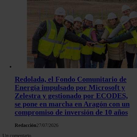
Redolada, el Fondo Comunitario de
Energía impulsado por Microsoft y
Zelestra y gestionado por ECODES,
se pone en marcha en Aragón con un
compromiso de inversión de 10 años
Redacción
27/07/2026
Un comentario