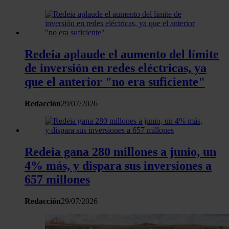
Redeia aplaude el aumento del límite
de inversión en redes eléctricas, ya
que el anterior "no era suficiente"
Redacción
29/07/2026
Redeia gana 280 millones a junio, un
4% más, y dispara sus inversiones a
657 millones
Redacción
29/07/2026