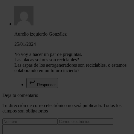
Aurelio izquierdo González
25/01/2024
Yo voy a hacer un par de preguntas.
Las placas solares son reciclables?
Las aspas de los aerogeneradores son reciclables, o estamos
colaborando en un futuro incierto?
Responder
Deja tu comentario
Tu dirección de correo electrónico no será publicada. Todos los
campos son obligatorios