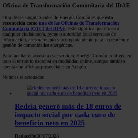
Oficina de Transformación Comunitaria del IDAE
Otra de las singularidades de Energía Común es que
está
reconocida como
una de las Oficinas de Transformación
Comunitaria (OTC) del IDAE
. Esto significa que ofrece a
cualquier ciudadano/a, pyme o autoridad local servicios de
información, asesoramiento y acompañamiento para la creación y
gestión de comunidades energéticas.
Para facilitar el acceso a este servicio, Energía Común lo ofrece en
todo el territorio nacional en modalidad online, aunque también
cuenta con oficinas presenciales en Aragón.
Noticias relacionadas
Redeia generó más de 18 euros de
impacto social por cada euro de
beneficio neto en 2025
Redacción
30/07/2026