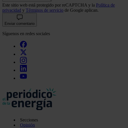
Este sitio web está protegido por reCAPTCHA y la
Política de
privacidad
y
Términos de servicio
de Google aplican.
Enviar comentario
Síguenos en redes sociales
Secciones
Opinión