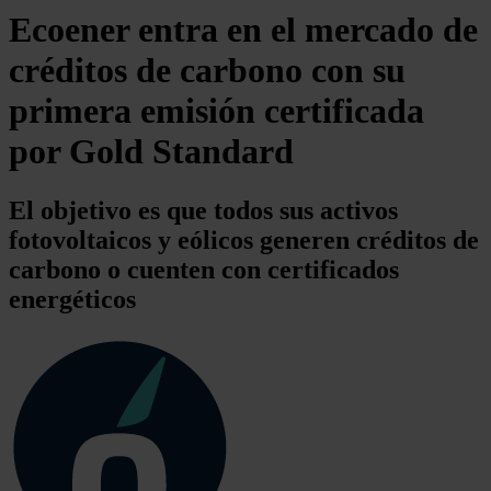
Ecoener entra en el mercado de
créditos de carbono con su
primera emisión certificada
por Gold Standard
El objetivo es que todos sus activos
fotovoltaicos y eólicos generen créditos de
carbono o cuenten con certificados
energéticos