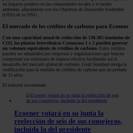
un impacto positivo en las comunidades locales y el medio
ambiente, alineándose con los Objetivos de Desarrollo Sostenible
(ODS) de la ONU.
El mercado de los créditos de carbono para Ecoener
Con una capacidad anual de reducción de 138.385 toneladas de
CO2, las plantas fotovoltaicas Cumayasa 1 y 2 pueden generar
un volumen equivalente de créditos de carbono.
Estos créditos
pueden ser adquiridos por empresas y organizaciones que buscan
compensar sus emisiones de manera efectiva facilitando así el
desarrollo del mercado global de carbono. Gold Standard otorga la
certificación para la emisión de créditos de carbono por un período
de 15 años.
El redactor recomienda
Ecoener votará en su junta la
reelección de seis de sus consejeros,
incluida la del presidente