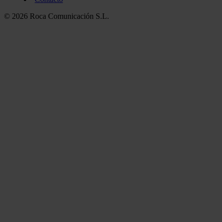
© 2026 Roca Comunicación S.L.