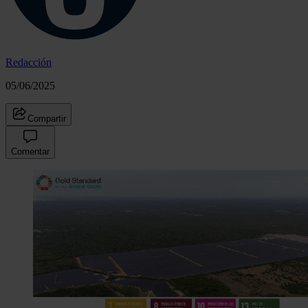
Redacción
05/06/2025
Compartir
Comentar