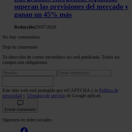
superan las previsiones del mercado y
ganan un 45% más
Redacción
29/07/2026
No hay comentarios
Deja tu comentario
Tu dirección de correo electrónico no será publicada. Todos los
campos son obligatorios
Este sitio web está protegido por reCAPTCHA y la
Política de
privacidad
y
Términos de servicio
de Google aplican.
Enviar comentario
Síguenos en redes sociales