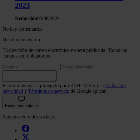
2023
Redacción
03/08/2026
No hay comentarios
Deja tu comentario
Tu dirección de correo electrónico no será publicada. Todos los
campos son obligatorios
Este sitio web está protegido por reCAPTCHA y la
Política de
privacidad
y
Términos de servicio
de Google aplican.
Enviar comentario
Síguenos en redes sociales