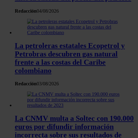
Redacción
04/08/2026
La petroleras estatales Ecopetrol y
Petrobras descubren gas natural
frente a las costas del Caribe
colombiano
Redacción
03/08/2026
La CNMV multa a Soltec con 190.000
euros por difundir información
incorrecta sobre sus resultados de