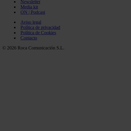
Newsletter
Media kit
ON | Podcast
Aviso legal
Política de privacidad
Política de Cookies
Contacto
© 2026 Roca Comunicación S.L.