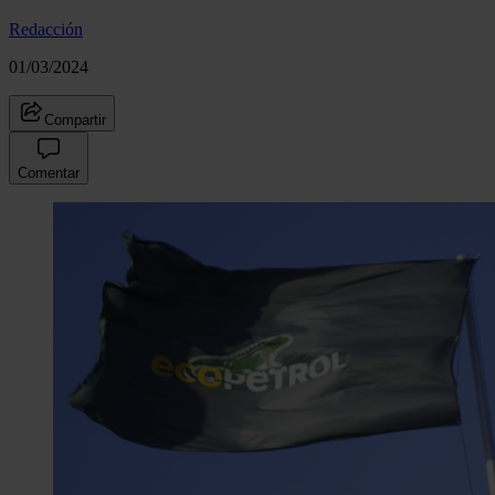
Redacción
01/03/2024
Compartir
Comentar