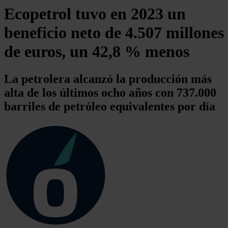
Ecopetrol tuvo en 2023 un
beneficio neto de 4.507 millones
de euros, un 42,8 % menos
La petrolera alcanzó la producción más
alta de los últimos ocho años con 737.000
barriles de petróleo equivalentes por día