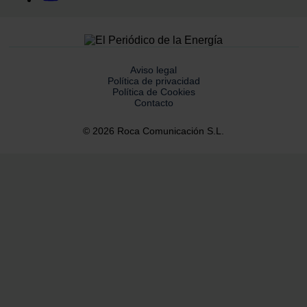
Aviso legal
Política de privacidad
Política de Cookies
Contacto
© 2026 Roca Comunicación S.L.