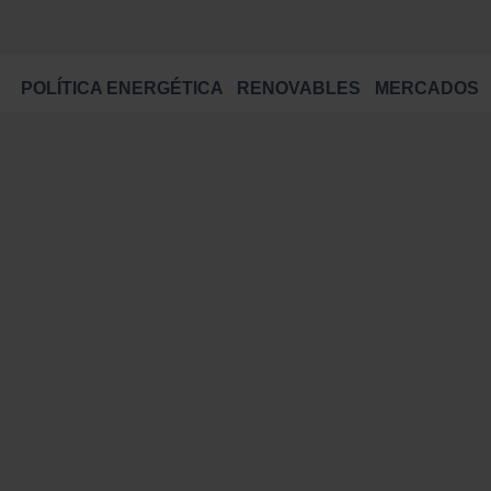
POLÍTICA ENERGÉTICA
RENOVABLES
MERCADOS