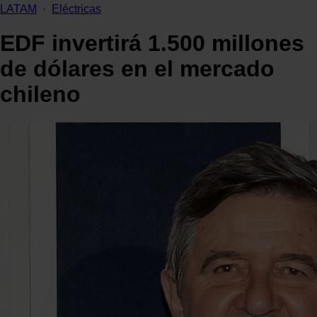
LATAM
·
Eléctricas
EDF invertirá 1.500 millones
de dólares en el mercado
chileno