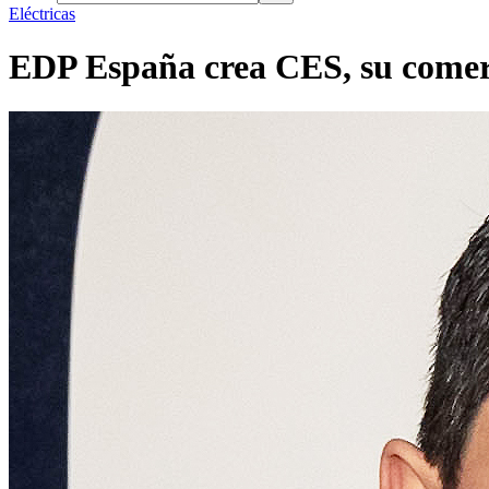
Eléctricas
EDP España crea CES, su comer