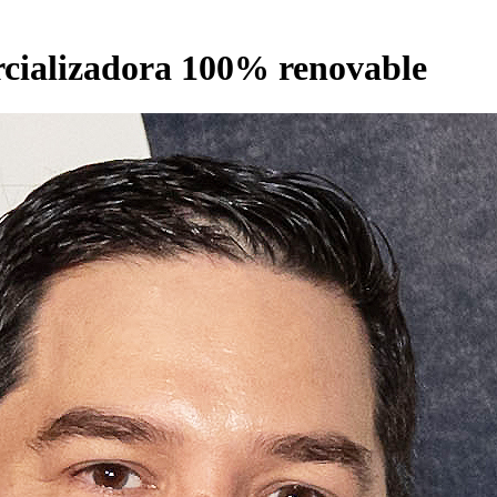
cializadora 100% renovable