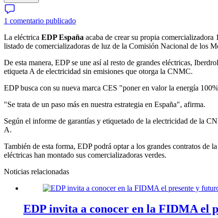
1 comentario publicado
La eléctrica
EDP España
acaba de crear su propia comercializadora 
listado de comercializadoras de luz de la Comisión Nacional de los
De esta manera, EDP se une así al resto de grandes eléctricas, Iberdro
etiqueta A de electricidad sin emisiones que otorga la CNMC.
EDP busca con su nueva marca CES "poner en valor la energía 100% ver
"Se trata de un paso más en nuestra estrategia en España", afirma.
Según el informe de garantías y etiquetado de la electricidad de la
A.
También de esta forma, EDP podrá optar a los grandes contratos de la
eléctricas han montado sus comercializadoras verdes.
Noticias relacionadas
EDP invita a conocer en la FIDMA el pr