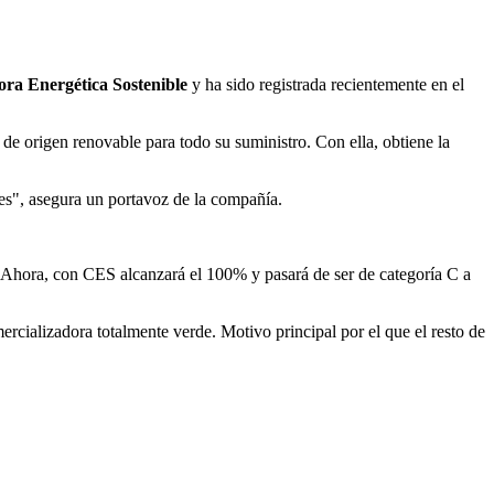
ra Energética Sostenible
y ha sido registrada recientemente en el
 de origen renovable para todo su suministro. Con ella, obtiene la
es", asegura un portavoz de la compañía.
 Ahora, con CES alcanzará el 100% y pasará de ser de categoría C a
cializadora totalmente verde. Motivo principal por el que el resto de